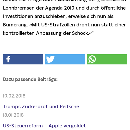
Lohnbremsen der Agenda 2010 und durch öffentliche
Investitionen anzuschieben, erweise sich nun als
Bumerang. »Mit US-Strafzöllen droht nun statt einer
kontrollierten Anpassung der Schock.«"
Dazu passende Beiträge:
19.02.2018
Trumps Zuckerbrot und Peitsche
18.01.2018
US-Steuerreform – Apple vergoldet