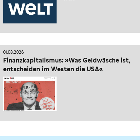
01.08.2026
Finanzkapitalismus: »Was Geldwäsche ist,
entscheiden im Westen die USA«