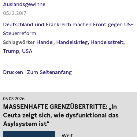
Auslandsgewinne
05.12.2017
Deutschland und Frankreich machen Front gegen US-
Steuerreform
Handel
Handelskrieg
Handelsstreit
Schlagwörter
Trump
USA
Drucken
|
Zum Seitenanfang
03.08.2026
MASSENHAFTE GRENZÜBERTRITTE: „In
Ceuta zeigt sich, wie dysfunktional das
Asylsystem ist“
Welt