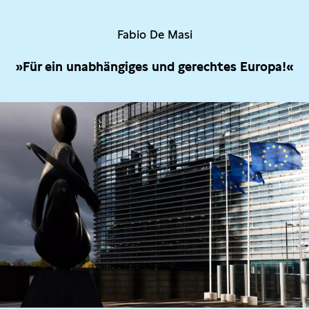
Fabio De Masi
»Für ein unabhängiges und gerechtes Europa!«