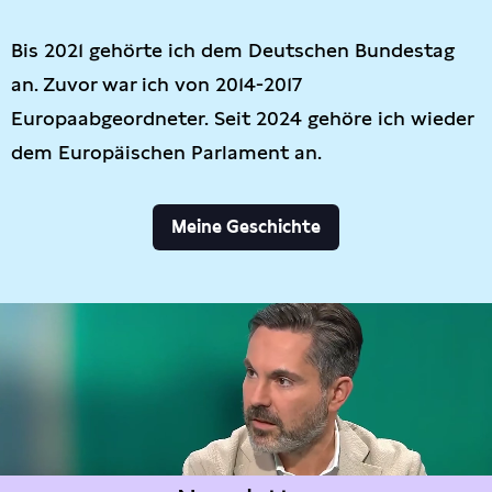
Bis 2021 gehörte ich dem Deutschen Bundestag
an. Zuvor war ich von 2014-2017
Europaabgeordneter. Seit 2024 gehöre ich wieder
dem Europäischen Parlament an.
Meine Geschichte