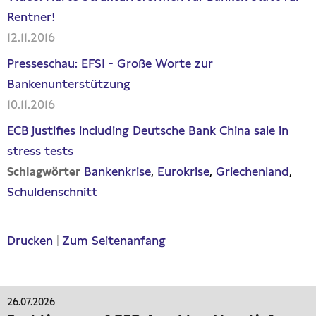
Rentner!
12.11.2016
Presseschau: EFSI - Große Worte zur
Bankenunterstützung
10.11.2016
ECB justifies including Deutsche Bank China sale in
stress tests
Bankenkrise
Eurokrise
Griechenland
Schlagwörter
Schuldenschnitt
Drucken
|
Zum Seitenanfang
26.07.2026