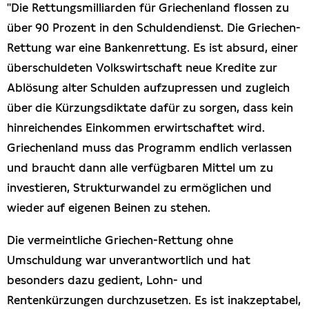
"Die Rettungsmilliarden für Griechenland flossen zu
über 90 Prozent in den Schuldendienst. Die Griechen-
Rettung war eine Bankenrettung. Es ist absurd, einer
überschuldeten Volkswirtschaft neue Kredite zur
Ablösung alter Schulden aufzupressen und zugleich
über die Kürzungsdiktate dafür zu sorgen, dass kein
hinreichendes Einkommen erwirtschaftet wird.
Griechenland muss das Programm endlich verlassen
und braucht dann alle verfügbaren Mittel um zu
investieren, Strukturwandel zu ermöglichen und
wieder auf eigenen Beinen zu stehen.
Die vermeintliche Griechen-Rettung ohne
Umschuldung war unverantwortlich und hat
besonders dazu gedient, Lohn- und
Rentenkürzungen durchzusetzen. Es ist inakzeptabel,