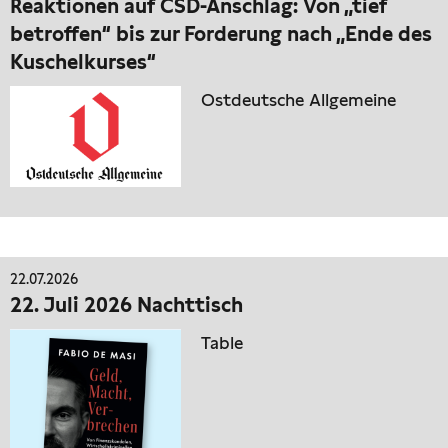
Reaktionen auf CSD-Anschlag: Von „tief
betroffen“ bis zur Forderung nach „Ende des
Kuschelkurses“
Ostdeutsche Allgemeine
22.07.2026
22. Juli 2026 Nachttisch
Table