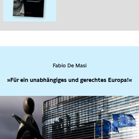
Fabio De Masi
»Für ein unabhängiges und gerechtes Europa!«