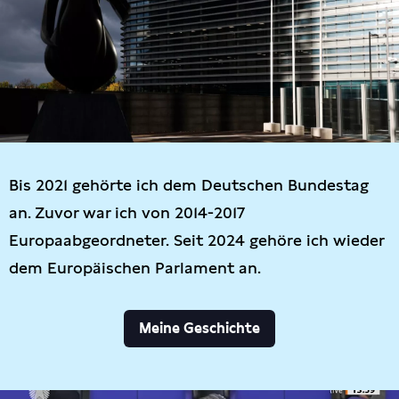
Bis 2021 gehörte ich dem Deutschen Bundestag
an. Zuvor war ich von 2014-2017
Europaabgeordneter. Seit 2024 gehöre ich wieder
dem Europäischen Parlament an.
Meine Geschichte