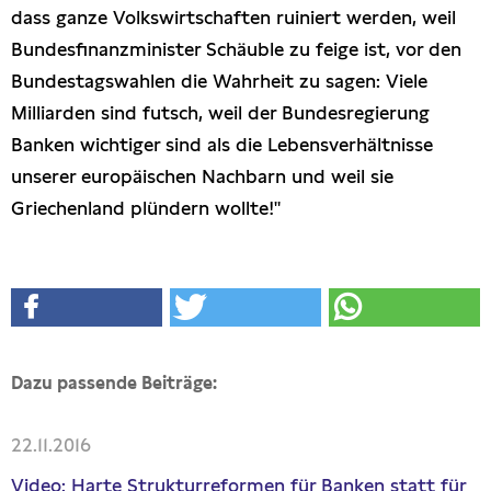
dass ganze Volkswirtschaften ruiniert werden, weil
Bundesfinanzminister Schäuble zu feige ist, vor den
Bundestagswahlen die Wahrheit zu sagen: Viele
Milliarden sind futsch, weil der Bundesregierung
Banken wichtiger sind als die Lebensverhältnisse
unserer europäischen Nachbarn und weil sie
Griechenland plündern wollte!"
Dazu passende Beiträge:
22.11.2016
Video: Harte Strukturreformen für Banken statt für