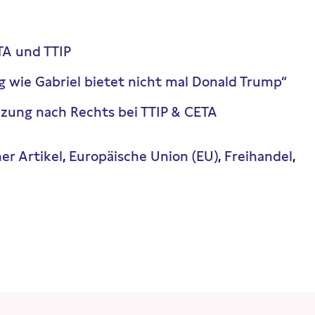
A und TTIP
g wie Gabriel bietet nicht mal Donald Trump“
zung nach Rechts bei TTIP & CETA
er Artikel
Europäische Union (EU)
Freihandel