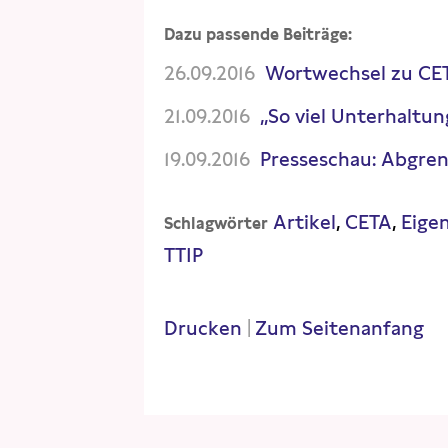
Dazu passende Beiträge:
26.09.2016
Wortwechsel zu CET
21.09.2016
„So viel Unterhaltun
19.09.2016
Presseschau: Abgren
Artikel
CETA
Eigen
Schlagwörter
TTIP
Drucken
|
Zum Seitenanfang