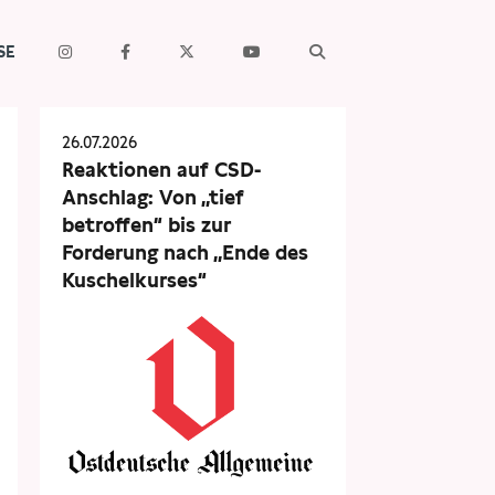
SE
26.07.2026
Reaktionen auf CSD-
Anschlag: Von „tief
betroffen“ bis zur
Forderung nach „Ende des
Kuschelkurses“