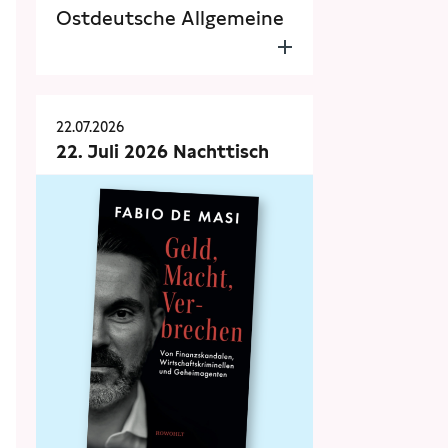
Ostdeutsche Allgemeine
22.07.2026
22. Juli 2026 Nachttisch