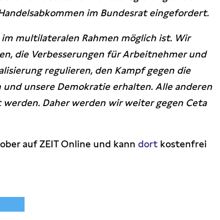
-Handelsabkommen im Bundesrat eingefordert.
l im multilateralen Rahmen möglich ist. Wir
n, die Verbesserungen für Arbeitnehmer und
alisierung regulieren, den Kampf gegen die
und unsere Demokratie erhalten. Alle anderen
werden. Daher werden wir weiter gegen Ceta
tober auf ZEIT Online und kann
dort
kostenfrei