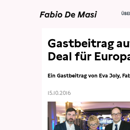
ÜBE
THEMEN
FREIHANDEL
Gastbeitrag au
Deal für Europ
Ein Gastbeitrag von Eva Joly, F
15.10.2016