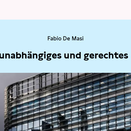
Fabio De Masi
 unabhängiges und gerechtes