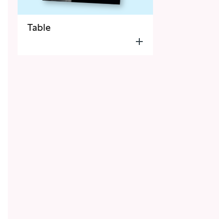
Table