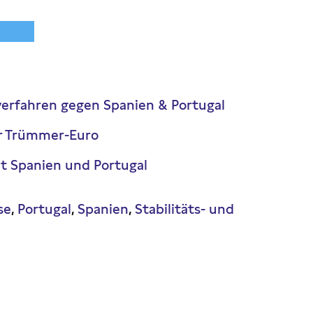
verfahren gegen Spanien & Portugal
er Trümmer-Euro
t Spanien und Portugal
se
Portugal
Spanien
Stabilitäts- und