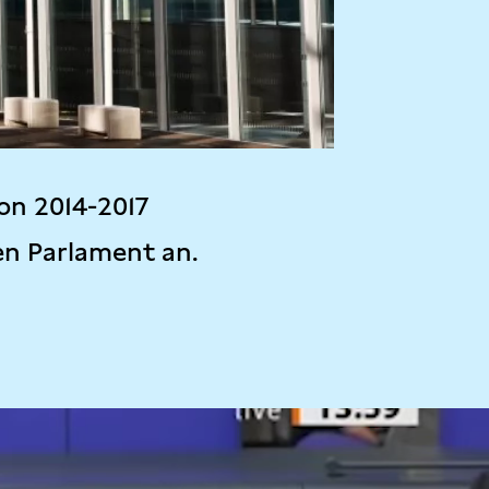
on 2014-2017
en Parlament an.