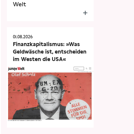
Welt
01.08.2026
Finanzkapitalismus: »Was
Geldwäsche ist, entscheiden
im Westen die USA«