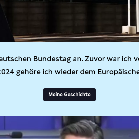
eutschen Bundestag an. Zuvor war ich v
2024 gehöre ich wieder dem Europäisch
Meine Geschichte