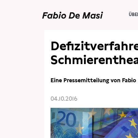
ÜBE
PRESSE
PRESSEMITTEILUNGEN
Defizitverfahre
Schmierenthea
Eine Pressemitteilung von Fabio
04.10.2016