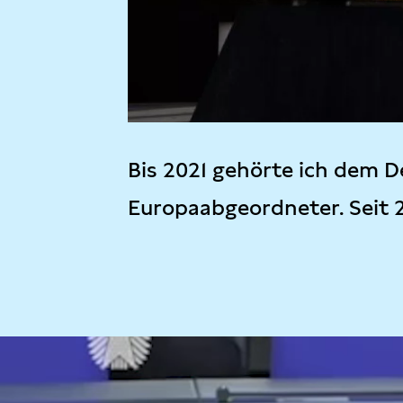
Bis 2021 gehörte ich dem D
Europaabgeordneter. Seit 