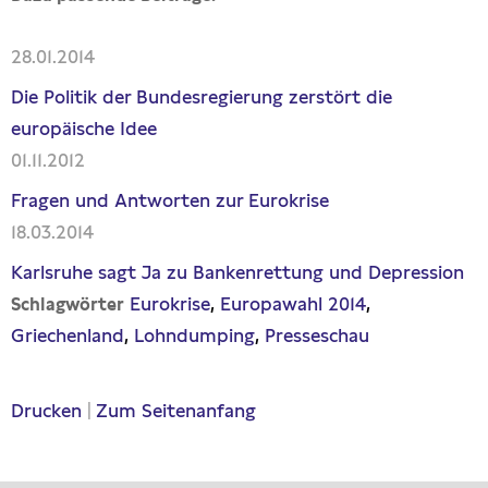
28.01.2014
Die Politik der Bundesregierung zerstört die
europäische Idee
01.11.2012
Fragen und Antworten zur Eurokrise
18.03.2014
Karlsruhe sagt Ja zu Bankenrettung und Depression
Eurokrise
Europawahl 2014
Schlagwörter
Griechenland
Lohndumping
Presseschau
Drucken
|
Zum Seitenanfang