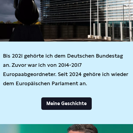
Bis 2021 gehörte ich dem Deutschen Bundestag
an. Zuvor war ich von 2014-2017
Europaabgeordneter. Seit 2024 gehöre ich wieder
dem Europäischen Parlament an.
Meine Geschichte