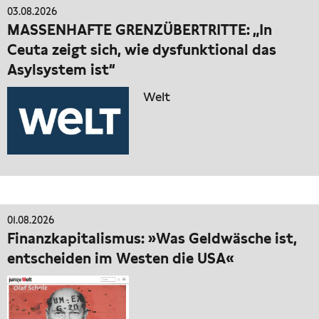
03.08.2026
MASSENHAFTE GRENZÜBERTRITTE: „In
Ceuta zeigt sich, wie dysfunktional das
Asylsystem ist“
Welt
01.08.2026
Finanzkapitalismus: »Was Geldwäsche ist,
entscheiden im Westen die USA«