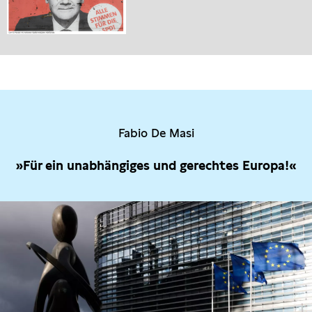
Fabio De Masi
»Für ein unabhängiges und gerechtes Europa!«