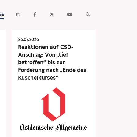
SE
26.07.2026
Reaktionen auf CSD-
Anschlag: Von „tief
betroffen“ bis zur
Forderung nach „Ende des
Kuschelkurses“