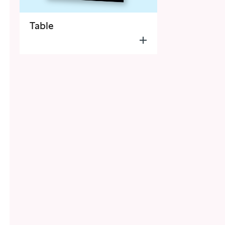
Table