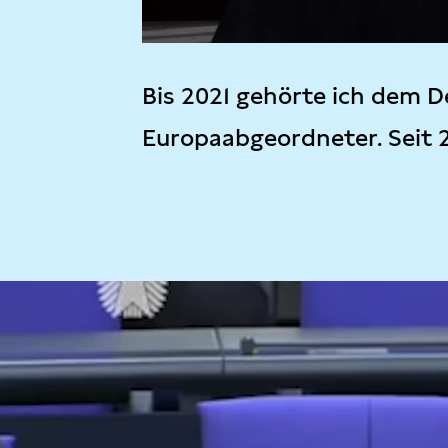
Bis 2021 gehörte ich dem D
Europaabgeordneter. Seit 