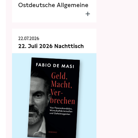
Ostdeutsche Allgemeine
22.07.2026
22. Juli 2026 Nachttisch