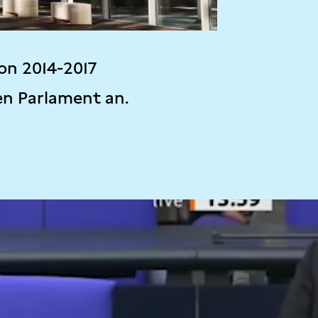
on 2014-2017
en Parlament an.