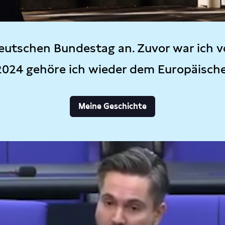
eutschen Bundestag an. Zuvor war ich v
2024 gehöre ich wieder dem Europäisch
Meine Geschichte