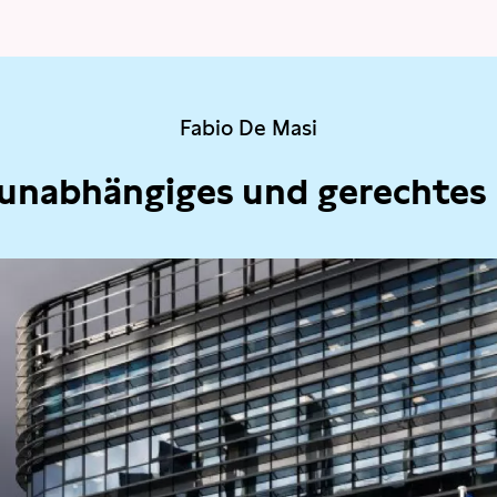
Fabio De Masi
 unabhängiges und gerechtes