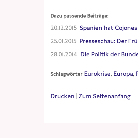
Dazu passende Beiträge:
20.12.2015
Spanien hat Cojones
25.01.2015
Presseschau: Der Fr
28.01.2014
Die Politik der Bund
Eurokrise
Europa
Schlagwörter
Drucken
|
Zum Seitenanfang