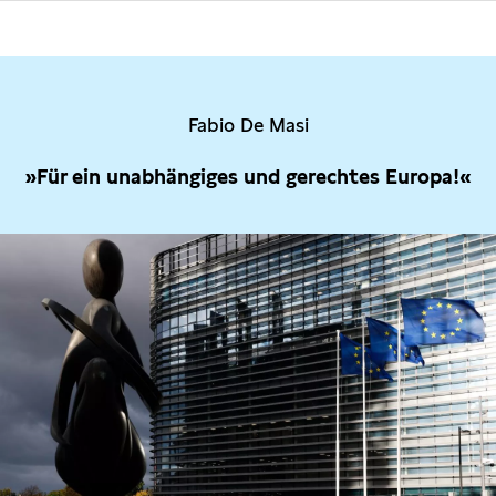
Fabio De Masi
»Für ein unabhängiges und gerechtes Europa!«