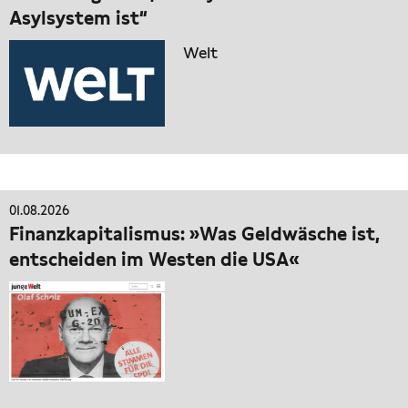
Asylsystem ist“
Welt
01.08.2026
Finanzkapitalismus: »Was Geldwäsche ist,
entscheiden im Westen die USA«