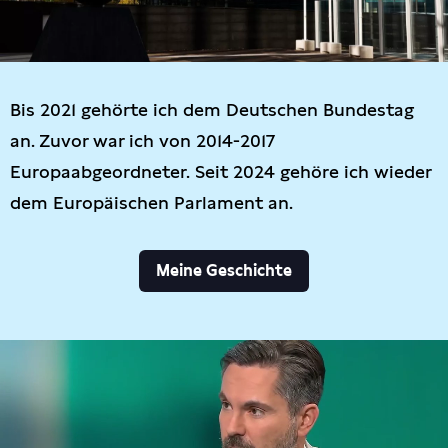
Bis 2021 gehörte ich dem Deutschen Bundestag
an. Zuvor war ich von 2014-2017
Europaabgeordneter. Seit 2024 gehöre ich wieder
dem Europäischen Parlament an.
Meine Geschichte