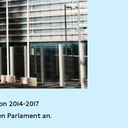
on 2014-2017
en Parlament an.