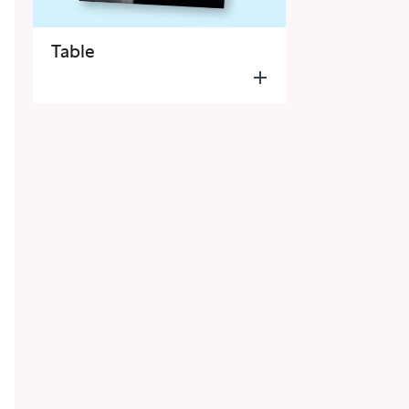
Table