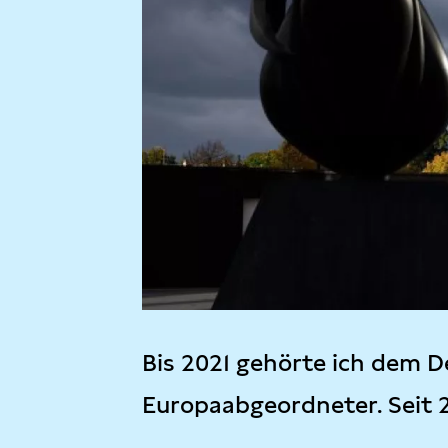
Bis 2021 gehörte ich dem D
Europaabgeordneter. Seit 