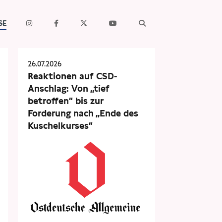
SE
26.07.2026
Reaktionen auf CSD-
Anschlag: Von „tief
betroffen“ bis zur
Forderung nach „Ende des
Kuschelkurses“