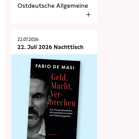
Ostdeutsche Allgemeine
22.07.2026
22. Juli 2026 Nachttisch