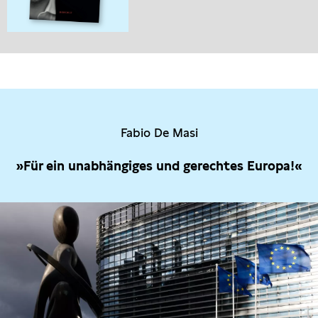
Fabio De Masi
»Für ein unabhängiges und gerechtes Europa!«