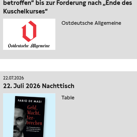
betroffen“ bis zur Forderung nach „Ende des
Kuschelkurses“
Ostdeutsche Allgemeine
22.07.2026
22. Juli 2026 Nachttisch
Table