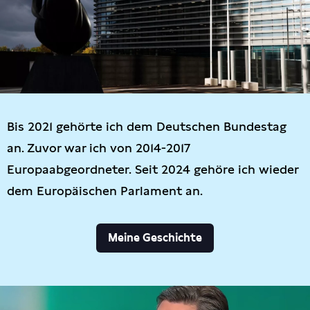
Bis 2021 gehörte ich dem Deutschen Bundestag
an. Zuvor war ich von 2014-2017
Europaabgeordneter. Seit 2024 gehöre ich wieder
dem Europäischen Parlament an.
Meine Geschichte