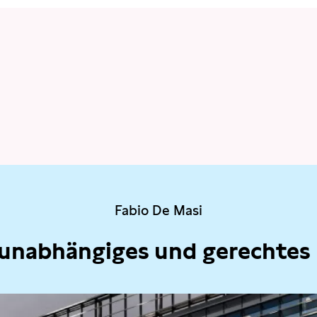
Fabio De Masi
 unabhängiges und gerechtes