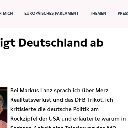
R MICH
EUROPÄISCHES PARLAMENT
THEMEN
PRES
igt Deutschland ab
Bei Markus Lanz sprach ich über Merz
Realitätsverlust und das DFB-Trikot. Ich
kritisierte die deutsche Politik am
Rockzipfel der USA und erläuterte warum in