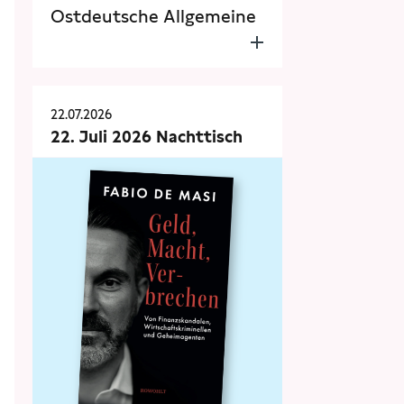
Ostdeutsche Allgemeine
22.07.2026
22. Juli 2026 Nachttisch