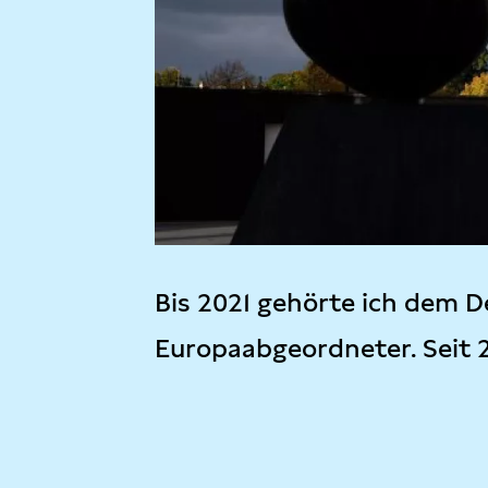
Bis 2021 gehörte ich dem D
Europaabgeordneter. Seit 