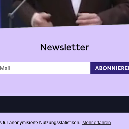
Newsletter
 für anonymisierte Nutzungsstatistiken.
Mehr erfahren