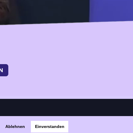
Ablehnen
Einverstanden