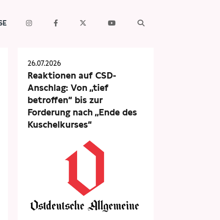
SE
26.07.2026
Reaktionen auf CSD-
Anschlag: Von „tief
betroffen“ bis zur
Forderung nach „Ende des
Kuschelkurses“