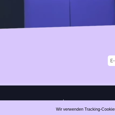
|
Data Privacy
Impressum
Wir verwenden Tracking-Cookies