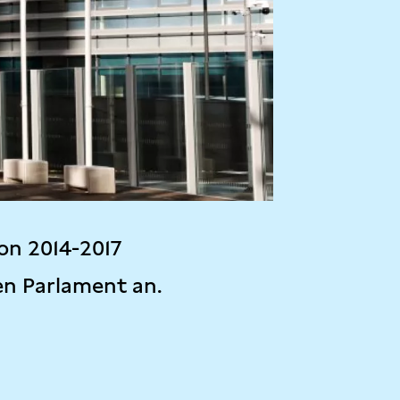
on 2014-2017
en Parlament an.