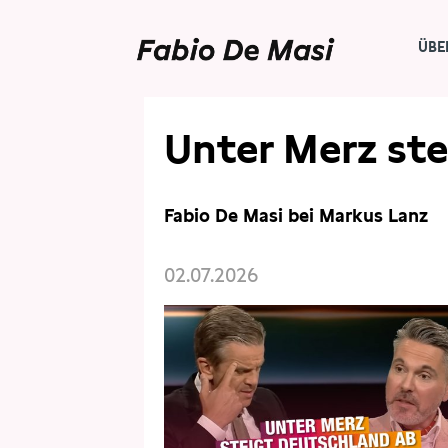
ÜBE
Unter Merz ste
Fabio De Masi bei Markus Lanz
02.07.2026