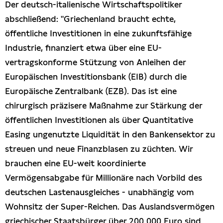
Der deutsch-italienische Wirtschaftspolitiker
abschließend: "Griechenland braucht echte,
öffentliche Investitionen in eine zukunftsfähige
Industrie, finanziert etwa über eine EU-
vertragskonforme Stützung von Anleihen der
Europäischen Investitionsbank (EIB) durch die
Europäische Zentralbank (EZB). Das ist eine
chirurgisch präzisere Maßnahme zur Stärkung der
öffentlichen Investitionen als über Quantitative
Easing ungenutzte Liquidität in den Bankensektor zu
streuen und neue Finanzblasen zu züchten. Wir
brauchen eine EU-weit koordinierte
Vermögensabgabe für Millionäre nach Vorbild des
deutschen Lastenausgleiches - unabhängig vom
Wohnsitz der Super-Reichen. Das Auslandsvermögen
griechischer Staatsbürger über 200 000 Euro sind