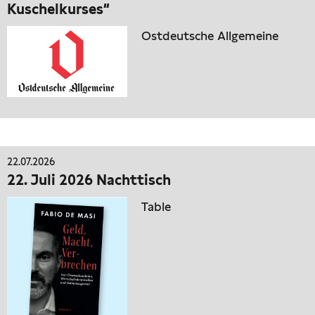
Kuschelkurses“
Ostdeutsche Allgemeine
22.07.2026
22. Juli 2026 Nachttisch
Table