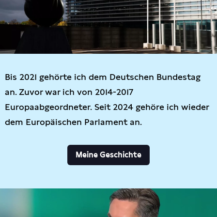
Bis 2021 gehörte ich dem Deutschen Bundestag
an. Zuvor war ich von 2014-2017
Europaabgeordneter. Seit 2024 gehöre ich wieder
dem Europäischen Parlament an.
Meine Geschichte