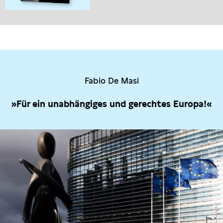
Fabio De Masi
»Für ein unabhängiges und gerechtes Europa!«