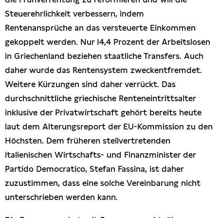
Steuerehrlichkeit verbessern, indem
Rentenansprüche an das versteuerte Einkommen
gekoppelt werden. Nur 14,4 Prozent der Arbeitslosen
in Griechenland beziehen staatliche Transfers. Auch
daher wurde das Rentensystem zweckentfremdet.
Weitere Kürzungen sind daher verrückt. Das
durchschnittliche griechische Renteneintrittsalter
inklusive der Privatwirtschaft gehört bereits heute
laut dem Alterungsreport der EU-Kommission zu den
Höchsten. Dem früheren stellvertretenden
italienischen Wirtschafts- und Finanzminister der
Partido Democratico, Stefan Fassina, ist daher
zuzustimmen, dass eine solche Vereinbarung nicht
unterschrieben werden kann.