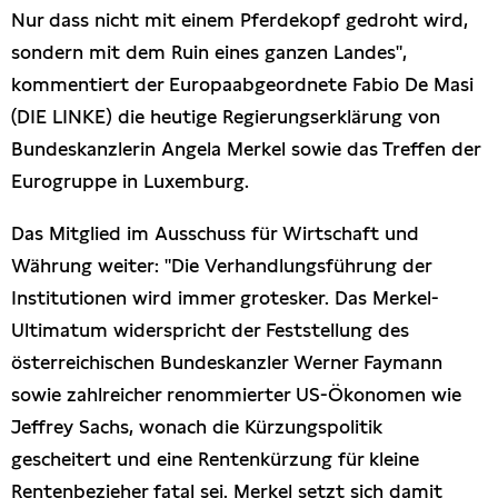
Nur dass nicht mit einem Pferdekopf gedroht wird,
sondern mit dem Ruin eines ganzen Landes",
kommentiert der Europaabgeordnete Fabio De Masi
(DIE LINKE) die heutige Regierungserklärung von
Bundeskanzlerin Angela Merkel sowie das Treffen der
Eurogruppe in Luxemburg.
Das Mitglied im Ausschuss für Wirtschaft und
Währung weiter: "Die Verhandlungsführung der
Institutionen wird immer grotesker. Das Merkel-
Ultimatum widerspricht der Feststellung des
österreichischen Bundeskanzler Werner Faymann
sowie zahlreicher renommierter US-Ökonomen wie
Jeffrey Sachs, wonach die Kürzungspolitik
gescheitert und eine Rentenkürzung für kleine
Rentenbezieher fatal sei. Merkel setzt sich damit