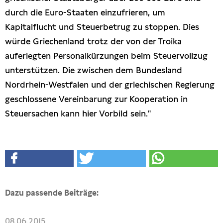
durch die Euro-Staaten einzufrieren, um
Kapitalflucht und Steuerbetrug zu stoppen. Dies
würde Griechenland trotz der von der Troika
auferlegten Personalkürzungen beim Steuervollzug
unterstützen. Die zwischen dem Bundesland
Nordrhein-Westfalen und der griechischen Regierung
geschlossene Vereinbarung zur Kooperation in
Steuersachen kann hier Vorbild sein."
Dazu passende Beiträge:
08.06.2015