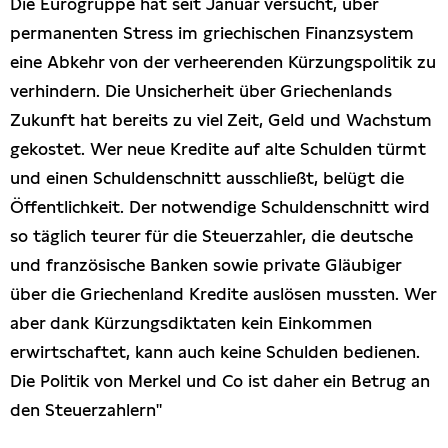
Die Eurogruppe hat seit Januar versucht, über
permanenten Stress im griechischen Finanzsystem
eine Abkehr von der verheerenden Kürzungspolitik zu
verhindern. Die Unsicherheit über Griechenlands
Zukunft hat bereits zu viel Zeit, Geld und Wachstum
gekostet. Wer neue Kredite auf alte Schulden türmt
und einen Schuldenschnitt ausschließt, belügt die
Öffentlichkeit. Der notwendige Schuldenschnitt wird
so täglich teurer für die Steuerzahler, die deutsche
und französische Banken sowie private Gläubiger
über die Griechenland Kredite auslösen mussten. Wer
aber dank Kürzungsdiktaten kein Einkommen
erwirtschaftet, kann auch keine Schulden bedienen.
Die Politik von Merkel und Co ist daher ein Betrug an
den Steuerzahlern"