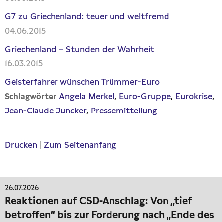
G7 zu Griechenland: teuer und weltfremd
04.06.2015
Griechenland – Stunden der Wahrheit
16.03.2015
Geisterfahrer wünschen Trümmer-Euro
Angela Merkel
Euro-Gruppe
Eurokrise
Schlagwörter
Jean-Claude Juncker
Pressemitteilung
Drucken
|
Zum Seitenanfang
26.07.2026
Reaktionen auf CSD-Anschlag: Von „tief
betroffen“ bis zur Forderung nach „Ende des