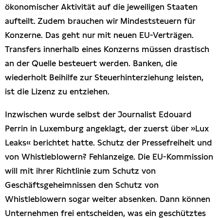
ökonomischer Aktivität auf die jeweiligen Staaten
aufteilt. Zudem brauchen wir Mindeststeuern für
Konzerne. Das geht nur mit neuen EU-Verträgen.
Transfers innerhalb eines Konzerns müssen drastisch
an der Quelle besteuert werden. Banken, die
wiederholt Beihilfe zur Steuerhinterziehung leisten,
ist die Lizenz zu entziehen.
Inzwischen wurde selbst der Journalist Edouard
Perrin in Luxemburg angeklagt, der zuerst über »Lux
Leaks« berichtet hatte. Schutz der Pressefreiheit und
von Whistleblowern? Fehlanzeige. Die EU-Kommission
will mit ihrer Richtlinie zum Schutz von
Geschäftsgeheimnissen den Schutz von
Whistleblowern sogar weiter absenken. Dann können
Unternehmen frei entscheiden, was ein geschütztes