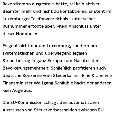
Rekordtempo ausgestellt hatte, sei kein aktiver
Beamter mehr und nicht zu kontaktieren. Er steht im
Luxemburger Telefonverzeichnis. Unter seiner
Rufnummer ertönte aber: »Kein Anschluss unter
dieser Nummer.«
Es geht nicht nur um Luxemburg, sondern um
systematischen und überwiegend legalen
Steuerbetrug in ganz Europa zum Nachteil der
Bevölkerungsmehrheit. Schließlich profitieren auch
deutsche Konzerne vom Steuerkartell. Eine Krähe wie
Finanzminister Wolfgang Schäuble hackt der anderen
kein Auge aus.
Die EU-Kommission schlägt den automatischen
Austausch von Steuervorbescheiden zwischen EU-