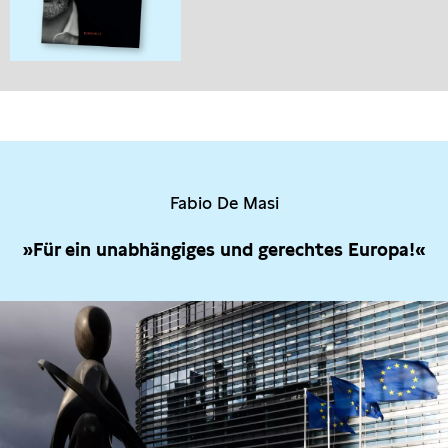
Fabio De Masi
»Für ein unabhängiges und gerechtes Europa!«