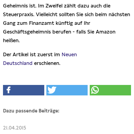
Geheimnis ist. Im Zweifel zählt dazu auch die
Steuerpraxis. Vielleicht sollten Sie sich beim nächsten
Gang zum Finanzamt künftig auf Ihr
Geschäftsgeheimnis berufen - falls Sie Amazon
heißen.
Der Artikel ist zuerst im
Neuen
Deutschland
erschienen.
Dazu passende Beiträge:
21.04.2015