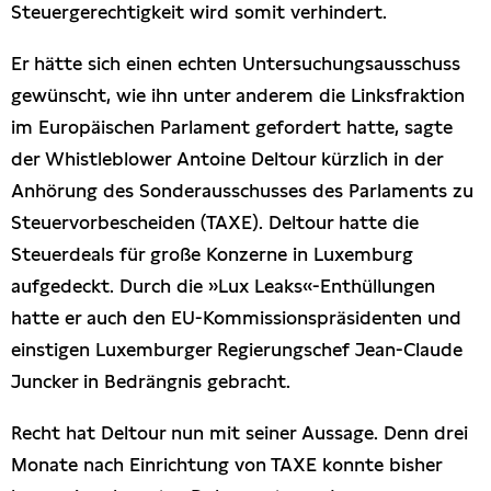
Steuergerechtigkeit wird somit verhindert.
Er hätte sich einen echten Untersuchungsausschuss
gewünscht, wie ihn unter anderem die Linksfraktion
im Europäischen Parlament gefordert hatte, sagte
der Whistleblower Antoine Deltour kürzlich in der
Anhörung des Sonderausschusses des Parlaments zu
Steuervorbescheiden (TAXE). Deltour hatte die
Steuerdeals für große Konzerne in Luxemburg
aufgedeckt. Durch die »Lux Leaks«-Enthüllungen
hatte er auch den EU-Kommissionspräsidenten und
einstigen Luxemburger Regierungschef Jean-Claude
Juncker in Bedrängnis gebracht.
Recht hat Deltour nun mit seiner Aussage. Denn drei
Monate nach Einrichtung von TAXE konnte bisher