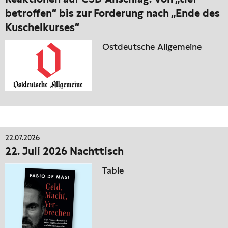
betroffen“ bis zur Forderung nach „Ende des
Kuschelkurses“
Ostdeutsche Allgemeine
22.07.2026
22. Juli 2026 Nachttisch
Table