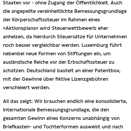
Staaten vor - ohne Zugang der Öffentlichkeit. Auch
die angepeilte vereinheitlichte Bemessungsgrundlage
der Körperschaftssteuer im Rahmen eines
»Aktionsplans« wird Steuerwettbewerb eher
anheizen, da hierdurch Steuersätze für Unternehmen
noch besser vergleichbar werden. Luxemburg führt
nebenbei neue Formen von Stiftungen ein, um
ausländische Reiche vor der Erbschaftssteuer zu
schützen. Deutschland bastelt an einer Patentbox,
mit der Gewinne über fiktive Lizenzgebühren
verschleiert werden.
All das zeigt: Wir brauchen endlich eine konsolidierte,
internationale Bemessungsgrundlage, die den
gesamten Gewinn eines Konzerns unabhängig von
Briefkasten- und Tochterformen ausweist und nach