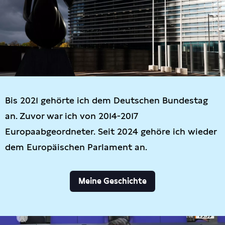
Bis 2021 gehörte ich dem Deutschen Bundestag
an. Zuvor war ich von 2014-2017
Europaabgeordneter. Seit 2024 gehöre ich wieder
dem Europäischen Parlament an.
Meine Geschichte