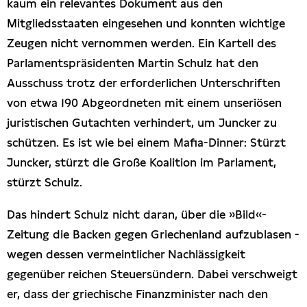
kaum ein relevantes Dokument aus den
Mitgliedsstaaten eingesehen und konnten wichtige
Zeugen nicht vernommen werden. Ein Kartell des
Parlamentspräsidenten Martin Schulz hat den
Ausschuss trotz der erforderlichen Unterschriften
von etwa 190 Abgeordneten mit einem unseriösen
juristischen Gutachten verhindert, um Juncker zu
schützen. Es ist wie bei einem Mafia-Dinner: Stürzt
Juncker, stürzt die Große Koalition im Parlament,
stürzt Schulz.
Das hindert Schulz nicht daran, über die »Bild«-
Zeitung die Backen gegen Griechenland aufzublasen -
wegen dessen vermeintlicher Nachlässigkeit
gegenüber reichen Steuersündern. Dabei verschweigt
er, dass der griechische Finanzminister nach den