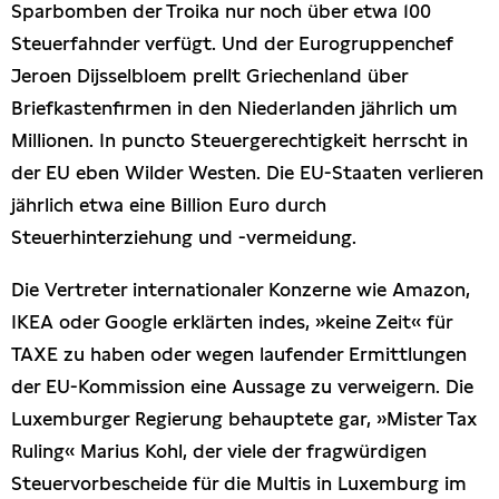
Sparbomben der Troika nur noch über etwa 100
Steuerfahnder verfügt. Und der Eurogruppenchef
Jeroen Dijsselbloem prellt Griechenland über
Briefkastenfirmen in den Niederlanden jährlich um
Millionen. In puncto Steuergerechtigkeit herrscht in
der EU eben Wilder Westen. Die EU-Staaten verlieren
jährlich etwa eine Billion Euro durch
Steuerhinterziehung und -vermeidung.
Die Vertreter internationaler Konzerne wie Amazon,
IKEA oder Google erklärten indes, »keine Zeit« für
TAXE zu haben oder wegen laufender Ermittlungen
der EU-Kommission eine Aussage zu verweigern. Die
Luxemburger Regierung behauptete gar, »Mister Tax
Ruling« Marius Kohl, der viele der fragwürdigen
Steuervorbescheide für die Multis in Luxemburg im