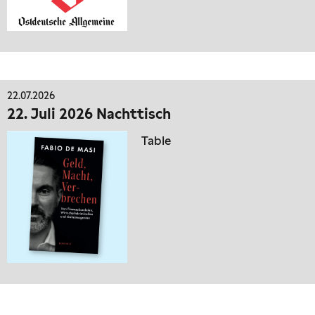
22.07.2026
22. Juli 2026 Nachttisch
Table