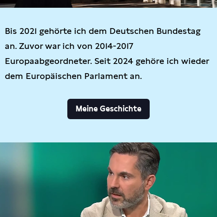
Bis 2021 gehörte ich dem Deutschen Bundestag
an. Zuvor war ich von 2014-2017
Europaabgeordneter. Seit 2024 gehöre ich wieder
dem Europäischen Parlament an.
Meine Geschichte