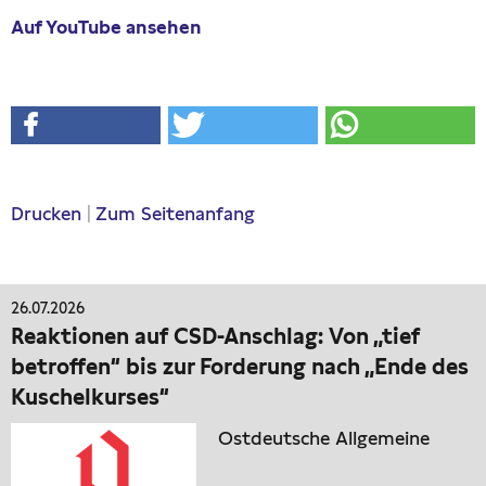
Auf YouTube ansehen
Drucken
|
Zum Seitenanfang
26.07.2026
Reaktionen auf CSD-Anschlag: Von „tief
betroffen“ bis zur Forderung nach „Ende des
Kuschelkurses“
Ostdeutsche Allgemeine