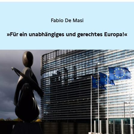
Fabio De Masi
»Für ein unabhängiges und gerechtes Europa!«