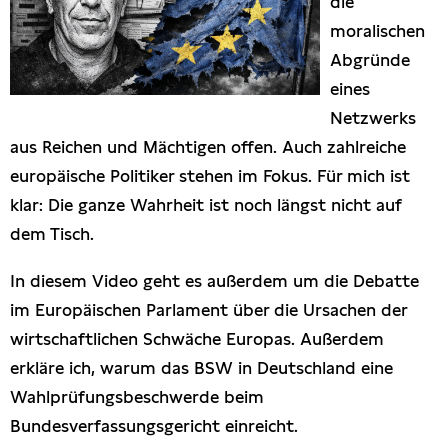
die
moralischen
Abgründe
eines
Netzwerks
aus Reichen und Mächtigen offen. Auch zahlreiche
europäische Politiker stehen im Fokus. Für mich ist
klar: Die ganze Wahrheit ist noch längst nicht auf
dem Tisch.
In diesem Video geht es außerdem um die Debatte
im Europäischen Parlament über die Ursachen der
wirtschaftlichen Schwäche Europas. Außerdem
erkläre ich, warum das BSW in Deutschland eine
Wahlprüfungsbeschwerde beim
Bundesverfassungsgericht einreicht.