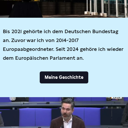
Bis 2021 gehörte ich dem Deutschen Bundestag
an. Zuvor war ich von 2014-2017
Europaabgeordneter. Seit 2024 gehöre ich wieder
dem Europäischen Parlament an.
Meine Geschichte