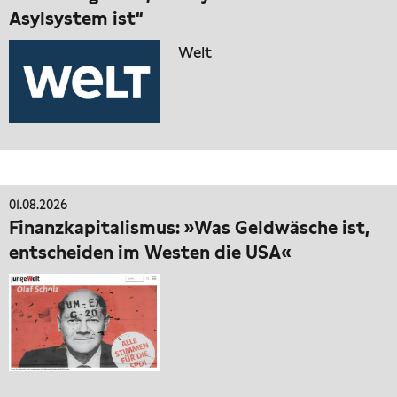
Asylsystem ist“
Welt
01.08.2026
Finanzkapitalismus: »Was Geldwäsche ist,
entscheiden im Westen die USA«