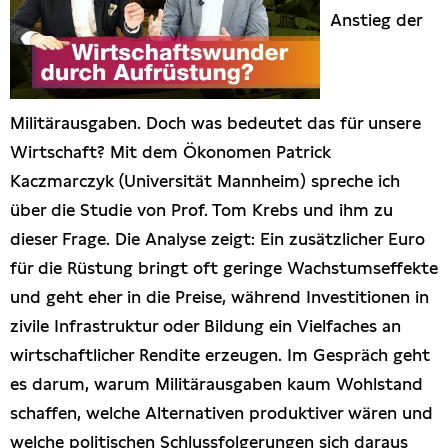
Anstieg der
Militärausgaben. Doch was bedeutet das für unsere
Wirtschaft? Mit dem Ökonomen Patrick
Kaczmarczyk (Universität Mannheim) spreche ich
über die Studie von Prof. Tom Krebs und ihm zu
dieser Frage. Die Analyse zeigt: Ein zusätzlicher Euro
für die Rüstung bringt oft geringe Wachstumseffekte
und geht eher in die Preise, während Investitionen in
zivile Infrastruktur oder Bildung ein Vielfaches an
wirtschaftlicher Rendite erzeugen. Im Gespräch geht
es darum, warum Militärausgaben kaum Wohlstand
schaffen, welche Alternativen produktiver wären und
welche politischen Schlussfolgerungen sich daraus