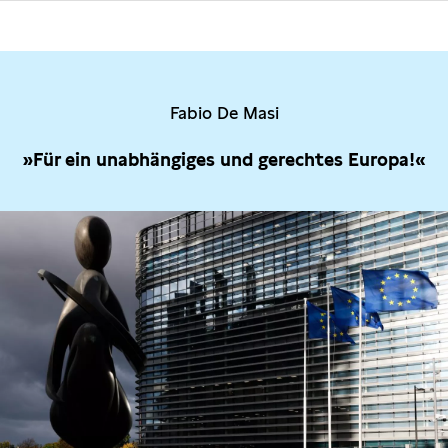
Fabio De Masi
»Für ein unabhängiges und gerechtes Europa!«