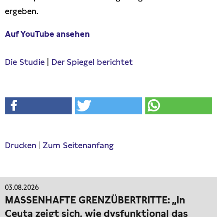
ergeben.
Auf YouTube ansehen
Die Studie
|
Der Spiegel berichtet
Drucken
|
Zum Seitenanfang
03.08.2026
MASSENHAFTE GRENZÜBERTRITTE: „In
Ceuta zeigt sich, wie dysfunktional das