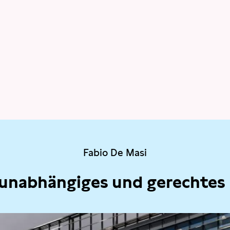
Fabio De Masi
 unabhängiges und gerechtes