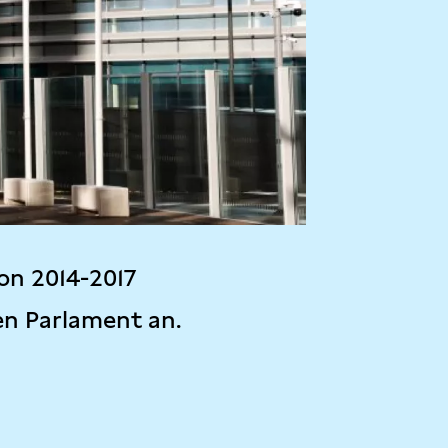
on 2014-2017
en Parlament an.