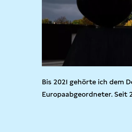
Bis 2021 gehörte ich dem D
Europaabgeordneter. Seit 