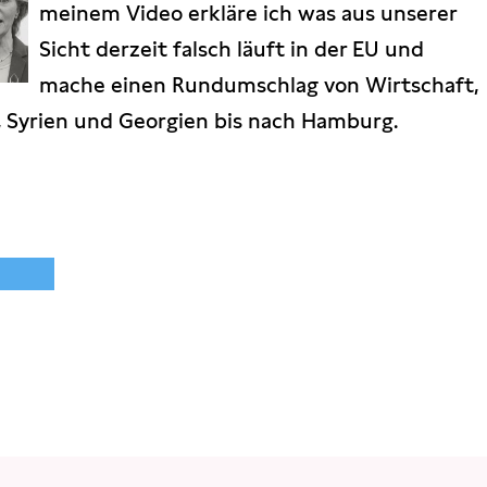
meinem Video erkläre ich was aus unserer
Sicht derzeit falsch läuft in der EU und
mache einen Rundumschlag von Wirtschaft,
, Syrien und Georgien bis nach Hamburg.