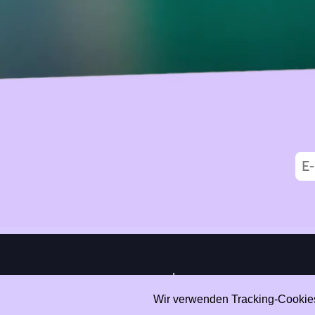
|
Data Privacy
Impressum
Wir verwenden Tracking-Cookies