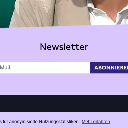
Newsletter
 für anonymisierte Nutzungsstatistiken.
Mehr erfahren