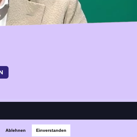
Ablehnen
Einverstanden