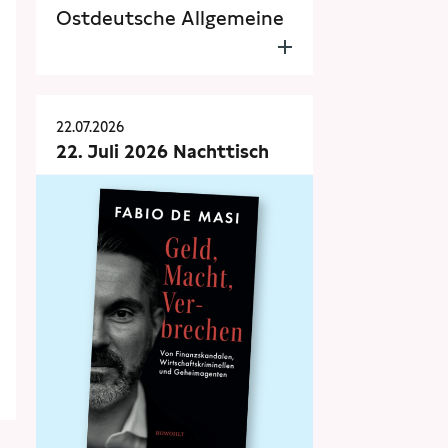
Ostdeutsche Allgemeine
22.07.2026
22. Juli 2026 Nachttisch