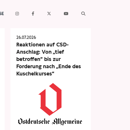
SE
26.07.2026
Reaktionen auf CSD-
Anschlag: Von „tief
betroffen“ bis zur
Forderung nach „Ende des
Kuschelkurses“