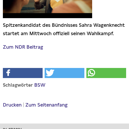
Spitzenkandidat des Bündnisses Sahra Wagenknecht
startet am Mittwoch offiziell seinen Wahlkampf.
Zum NDR Beitrag
BSW
Schlagwörter
Drucken
|
Zum Seitenanfang