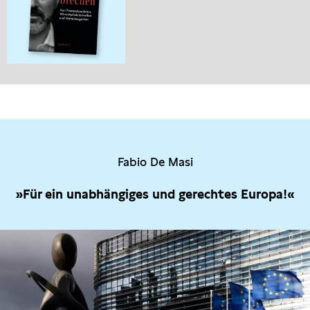
Fabio De Masi
»Für ein unabhängiges und gerechtes Europa!«