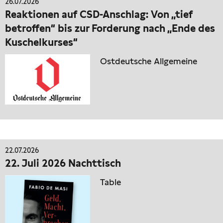
26.07.2026
Reaktionen auf CSD-Anschlag: Von „tief
betroffen“ bis zur Forderung nach „Ende des
Kuschelkurses“
Ostdeutsche Allgemeine
22.07.2026
22. Juli 2026 Nachttisch
Table