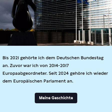
Bis 2021 gehörte ich dem Deutschen Bundestag
an. Zuvor war ich von 2014-2017
Europaabgeordneter. Seit 2024 gehöre ich wieder
dem Europäischen Parlament an.
Meine Geschichte