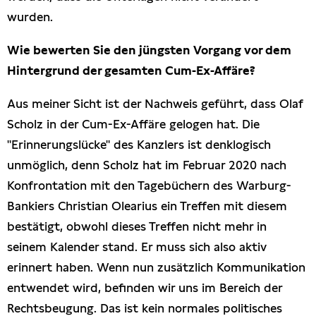
wurden.
Wie bewerten Sie den jüngsten Vorgang vor dem
Hintergrund der gesamten Cum-Ex-Affäre?
Aus meiner Sicht ist der Nachweis geführt, dass Olaf
Scholz in der Cum-Ex-Affäre gelogen hat. Die
"Erinnerungslücke" des Kanzlers ist denklogisch
unmöglich, denn Scholz hat im Februar 2020 nach
Konfrontation mit den Tagebüchern des Warburg-
Bankiers Christian Olearius ein Treffen mit diesem
bestätigt, obwohl dieses Treffen nicht mehr in
seinem Kalender stand. Er muss sich also aktiv
erinnert haben. Wenn nun zusätzlich Kommunikation
entwendet wird, befinden wir uns im Bereich der
Rechtsbeugung. Das ist kein normales politisches