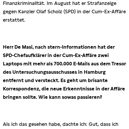
Finanzkriminalität. Im August hat er Strafanzeige
gegen Kanzler Olaf Scholz (SPD) in der Cum-Ex-Affäre
erstattet.
Herr De Masi, nach stern-Informationen hat der
SPD-Chefaufklärer in der Cum-Ex-Affäre zwei
Laptops mit mehr als 700.000 E-Mails aus dem Tresor
des Untersuchungsausschusses in Hamburg
entfernt und versteckt. Es geht um brisante
Korrespondenz, die neue Erkenntnisse in der Affäre
bringen sollte. Wie kann sowas passieren?
Als ich das gesehen habe, dachte ich: Gut, dass ich