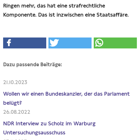
Ringen mehr, das hat eine strafrechtliche
Komponente. Das ist inzwischen eine Staatsaffäre.
Dazu passende Beiträge:
21.10.2023
Wollen wir einen Bundeskanzler, der das Parlament
belügt?
26.08.2022
NDR Interview zu Scholz im Warburg
Untersuchungsausschuss