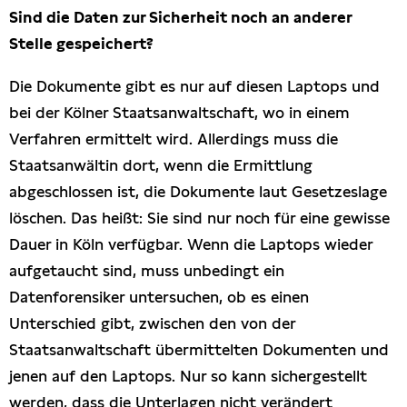
Sind die Daten zur Sicherheit noch an anderer
Stelle gespeichert?
Die Dokumente gibt es nur auf diesen Laptops und
bei der Kölner Staatsanwaltschaft, wo in einem
Verfahren ermittelt wird. Allerdings muss die
Staatsanwältin dort, wenn die Ermittlung
abgeschlossen ist, die Dokumente laut Gesetzeslage
löschen. Das heißt: Sie sind nur noch für eine gewisse
Dauer in Köln verfügbar. Wenn die Laptops wieder
aufgetaucht sind, muss unbedingt ein
Datenforensiker untersuchen, ob es einen
Unterschied gibt, zwischen den von der
Staatsanwaltschaft übermittelten Dokumenten und
jenen auf den Laptops. Nur so kann sichergestellt
werden, dass die Unterlagen nicht verändert