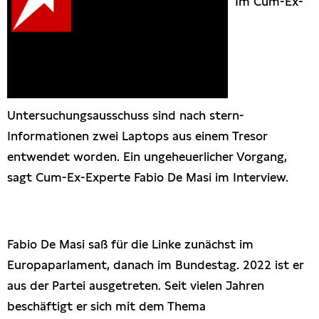
Im Cum-Ex-
Presseschau
Publikationen
Anfragen (Archivseite)
Untersuchungsausschuss sind nach stern-
Informationen zwei Laptops aus einem Tresor
entwendet worden. Ein ungeheuerlicher Vorgang,
sagt Cum-Ex-Experte Fabio De Masi im Interview.
Fabio De Masi saß für die Linke zunächst im
Europaparlament, danach im Bundestag. 2022 ist er
aus der Partei ausgetreten. Seit vielen Jahren
beschäftigt er sich mit dem Thema