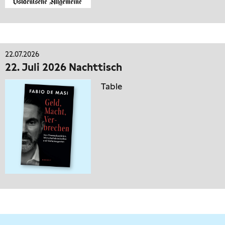
22.07.2026
22. Juli 2026 Nachttisch
Table