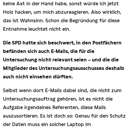
keine Axt in der Hand habe, sonst würde ich jetzt
Holz hacken, um mich abzureagieren. Also wirklich,
das ist Wahnsinn. Schon die Begründung für diese
Entnahme leuchtet nicht ein.
Die SPD hatte sich beschwert, in den Postfächern
befänden sich auch E-Mails, die für die
Untersuchung nicht relevant seien – und die die
Mitglieder des Untersuchungsausschusses deshalb
auch nicht einsehen dürften.
Selbst wenn dort E-Mails dabei sind, die nicht zum
Untersuchungsauftrag gehören, ist es nicht die
Aufgabe irgendeines Referenten, diese Mails
auszusortieren. Es ist doch so: Genau für den Schutz
der Daten muss ein solcher Laptop im