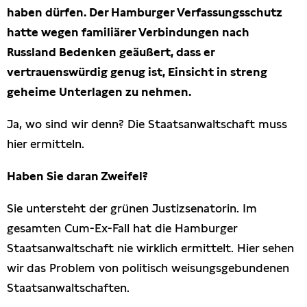
haben dürfen. Der Hamburger Verfassungsschutz
hatte wegen familiärer Verbindungen nach
Russland Bedenken geäußert, dass er
vertrauenswürdig genug ist, Einsicht in streng
geheime Unterlagen zu nehmen.
Ja, wo sind wir denn? Die Staatsanwaltschaft muss
hier ermitteln.
Haben Sie daran Zweifel?
Sie untersteht der grünen Justizsenatorin. Im
gesamten Cum-Ex-Fall hat die Hamburger
Staatsanwaltschaft nie wirklich ermittelt. Hier sehen
wir das Problem von politisch weisungsgebundenen
Staatsanwaltschaften.