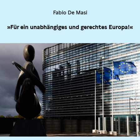
Fabio De Masi
»Für ein unabhängiges und gerechtes Europa!«