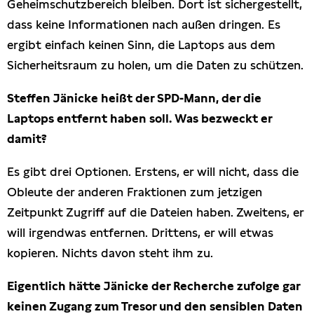
Geheimschutzbereich bleiben. Dort ist sichergestellt,
dass keine Informationen nach außen dringen. Es
ergibt einfach keinen Sinn, die Laptops aus dem
Sicherheitsraum zu holen, um die Daten zu schützen.
Steffen Jänicke heißt der SPD-Mann, der die
Laptops entfernt haben soll. Was bezweckt er
damit?
Es gibt drei Optionen. Erstens, er will nicht, dass die
Obleute der anderen Fraktionen zum jetzigen
Zeitpunkt Zugriff auf die Dateien haben. Zweitens, er
will irgendwas entfernen. Drittens, er will etwas
kopieren. Nichts davon steht ihm zu.
Eigentlich hätte Jänicke der Recherche zufolge gar
keinen Zugang zum Tresor und den sensiblen Daten