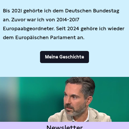
Bis 2021 gehörte ich dem Deutschen Bundestag
an. Zuvor war ich von 2014-2017
Europaabgeordneter. Seit 2024 gehöre ich wieder
dem Europäischen Parlament an.
Meine Geschichte
Newsletter