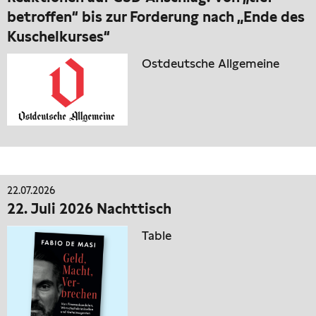
betroffen“ bis zur Forderung nach „Ende des
Kuschelkurses“
Ostdeutsche Allgemeine
22.07.2026
22. Juli 2026 Nachttisch
Table