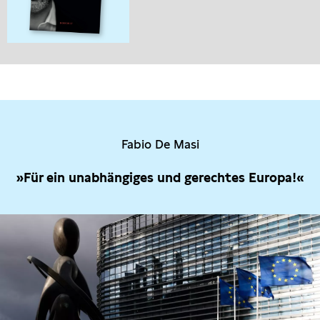
Fabio De Masi
»Für ein unabhängiges und gerechtes Europa!«