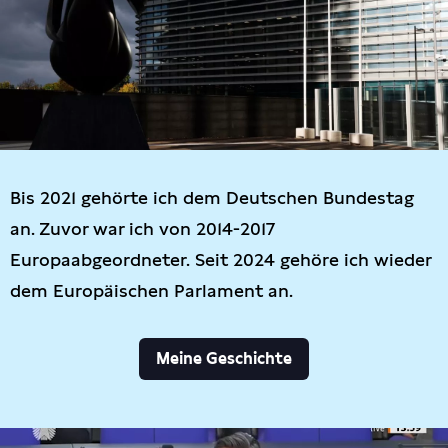
Bis 2021 gehörte ich dem Deutschen Bundestag
an. Zuvor war ich von 2014-2017
Europaabgeordneter. Seit 2024 gehöre ich wieder
dem Europäischen Parlament an.
Meine Geschichte