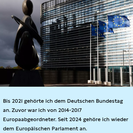
Bis 2021 gehörte ich dem Deutschen Bundestag
an. Zuvor war ich von 2014-2017
Europaabgeordneter. Seit 2024 gehöre ich wieder
dem Europäischen Parlament an.