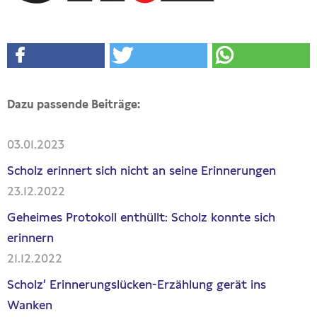
Presseschau
Publikationen
Anfragen (Archivseite)
Dazu passende Beiträge:
03.01.2023
Scholz erinnert sich nicht an seine Erinnerungen
23.12.2022
Geheimes Protokoll enthüllt: Scholz konnte sich
erinnern
21.12.2022
Scholz’ Erinnerungslücken-Erzählung gerät ins
Wanken