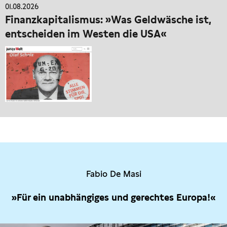
01.08.2026
Finanzkapitalismus: »Was Geldwäsche ist,
entscheiden im Westen die USA«
Fabio De Masi
»Für ein unabhängiges und gerechtes Europa!«