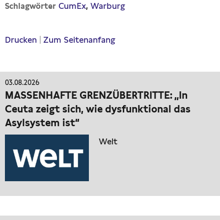
CumEx
Warburg
Schlagwörter
Drucken
|
Zum Seitenanfang
03.08.2026
MASSENHAFTE GRENZÜBERTRITTE: „In
Ceuta zeigt sich, wie dysfunktional das
Asylsystem ist“
Welt