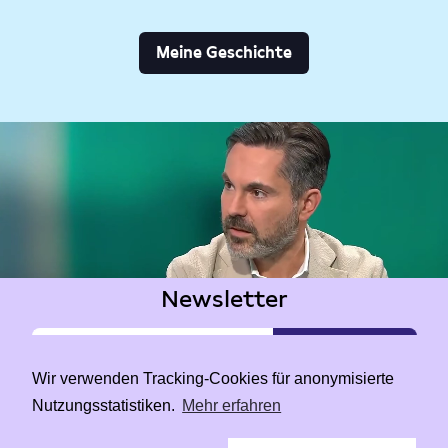
Meine Geschichte
Newsletter
Wir verwenden Tracking-Cookies für anonymisierte
Nutzungsstatistiken.
Mehr erfahren
|
Data Privacy
Impressum