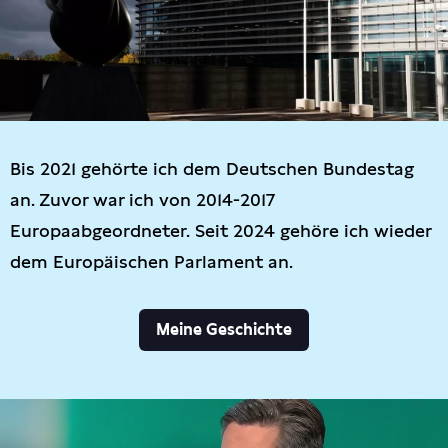
Bis 2021 gehörte ich dem Deutschen Bundestag
an. Zuvor war ich von 2014-2017
Europaabgeordneter. Seit 2024 gehöre ich wieder
dem Europäischen Parlament an.
Meine Geschichte