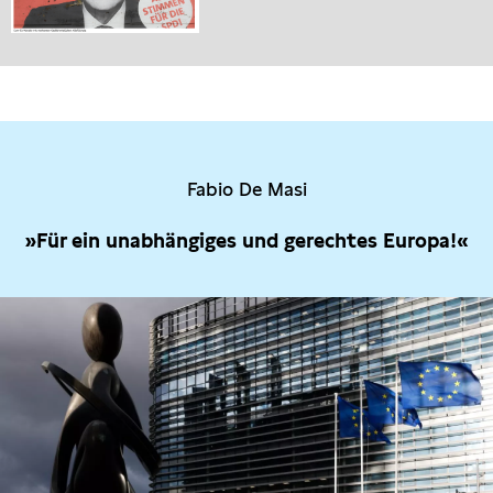
Fabio De Masi
»Für ein unabhängiges und gerechtes Europa!«