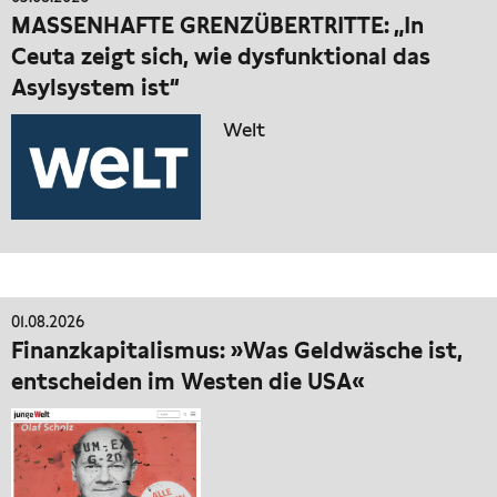
MASSENHAFTE GRENZÜBERTRITTE: „In
Ceuta zeigt sich, wie dysfunktional das
Asylsystem ist“
Welt
01.08.2026
Finanzkapitalismus: »Was Geldwäsche ist,
entscheiden im Westen die USA«