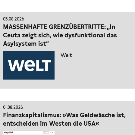
03.08.2026
MASSENHAFTE GRENZÜBERTRITTE: „In
Ceuta zeigt sich, wie dysfunktional das
Asylsystem ist“
Welt
01.08.2026
Finanzkapitalismus: »Was Geldwäsche ist,
entscheiden im Westen die USA«