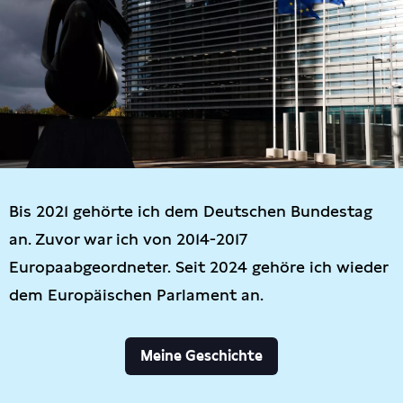
Bis 2021 gehörte ich dem Deutschen Bundestag
an. Zuvor war ich von 2014-2017
Europaabgeordneter. Seit 2024 gehöre ich wieder
dem Europäischen Parlament an.
Meine Geschichte