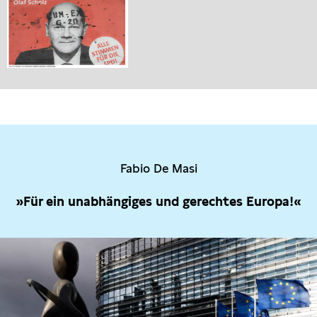
Fabio De Masi
»Für ein unabhängiges und gerechtes Europa!«