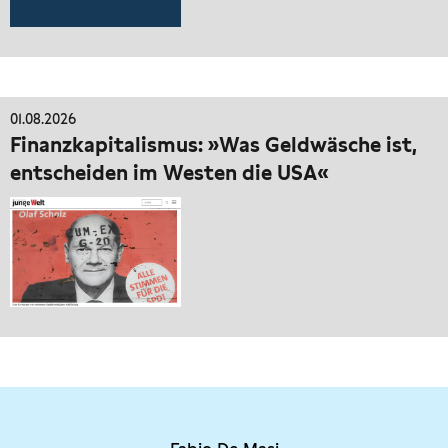
01.08.2026
Finanzkapitalismus: »Was Geldwäsche ist,
entscheiden im Westen die USA«