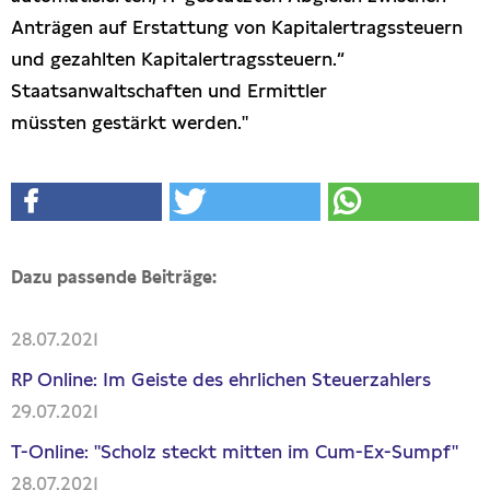
Anträgen auf Erstattung von Kapitalertragssteuern
und gezahlten Kapitalertragssteuern.“
Staatsanwaltschaften und Ermittler
müssten gestärkt werden."
Dazu passende Beiträge:
28.07.2021
RP Online: Im Geiste des ehrlichen Steuerzahlers
29.07.2021
T-Online: "Scholz steckt mitten im Cum-Ex-Sumpf"
28.07.2021