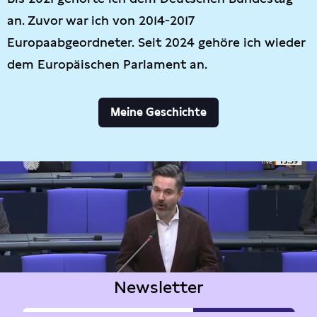
an. Zuvor war ich von 2014-2017
Europaabgeordneter. Seit 2024 gehöre ich wieder
dem Europäischen Parlament an.
Meine Geschichte
Newsletter