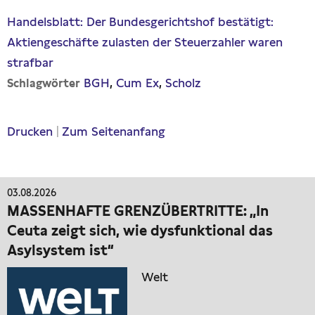
Handelsblatt: Der Bundesgerichtshof bestätigt:
Aktiengeschäfte zulasten der Steuerzahler waren
strafbar
BGH
Cum Ex
Scholz
Schlagwörter
Drucken
|
Zum Seitenanfang
03.08.2026
MASSENHAFTE GRENZÜBERTRITTE: „In
Ceuta zeigt sich, wie dysfunktional das
Asylsystem ist“
Welt