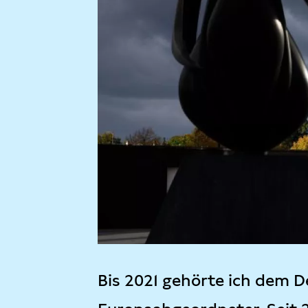
Bis 2021 gehörte ich dem D