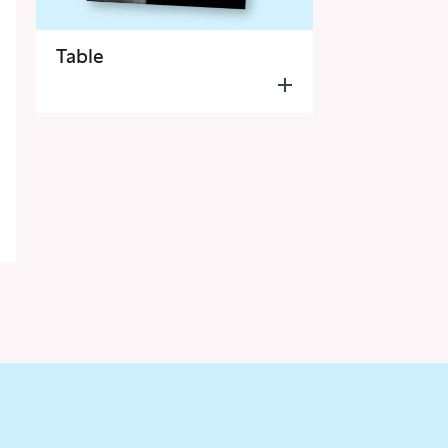
Table