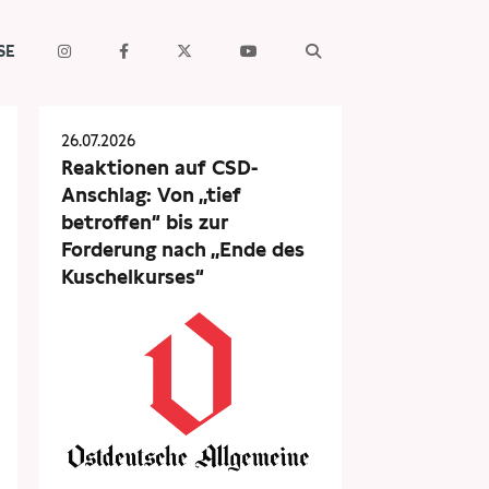
SE
26.07.2026
Reaktionen auf CSD-
Anschlag: Von „tief
betroffen“ bis zur
Forderung nach „Ende des
Kuschelkurses“