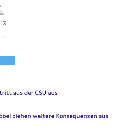
tritt aus der CSU aus
Löbel ziehen weitere Konsequenzen aus