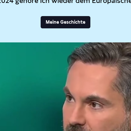
2024 gehöre ich wieder dem Europäisch
Meine Geschichte