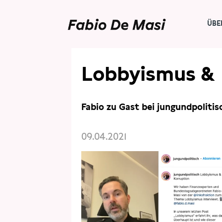
ÜBE
Lobbyismus & 
Fabio zu Gast bei jungundpolitis
09.04.2021