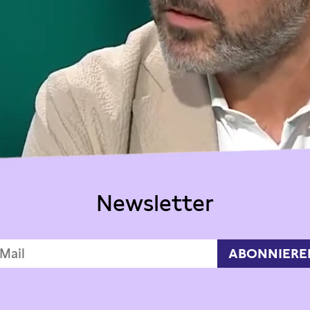
Newsletter