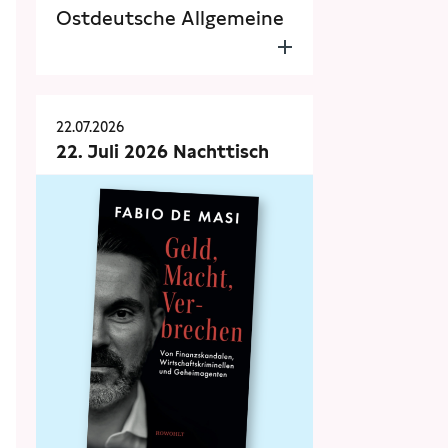
Ostdeutsche Allgemeine
22.07.2026
22. Juli 2026 Nachttisch