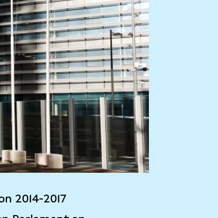
on 2014-2017