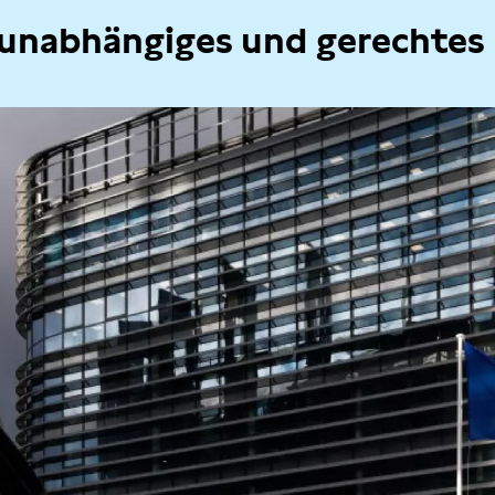
 unabhängiges und gerechtes