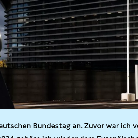
eutschen Bundestag an. Zuvor war ich v