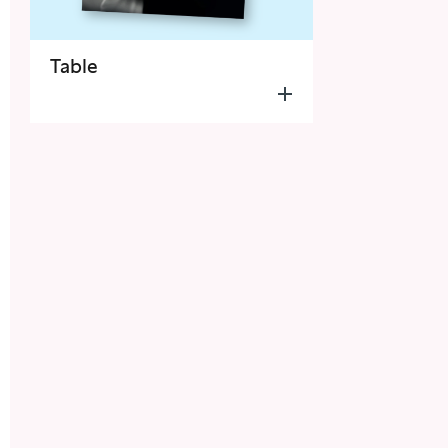
Table