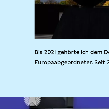
Bis 2021 gehörte ich dem D
Europaabgeordneter. Seit 