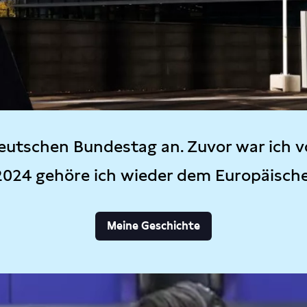
eutschen Bundestag an. Zuvor war ich v
2024 gehöre ich wieder dem Europäisch
Meine Geschichte