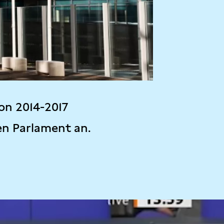
on 2014-2017
en Parlament an.