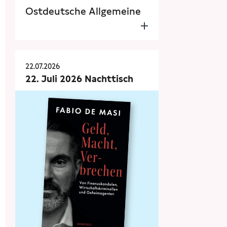
Ostdeutsche Allgemeine
22.07.2026
22. Juli 2026 Nachttisch