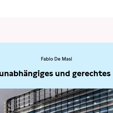
Fabio De Masi
 unabhängiges und gerechtes