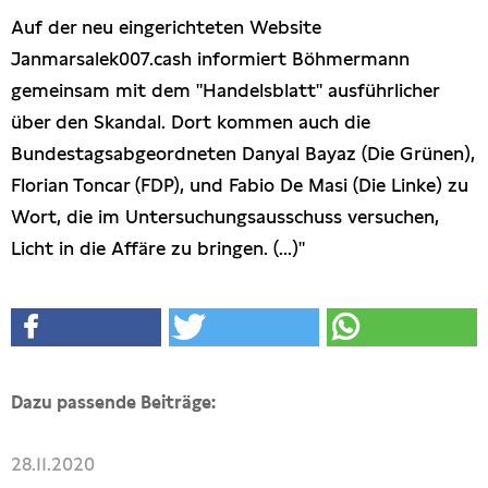
Auf der neu eingerichteten Website
Janmarsalek007.cash informiert Böhmermann
gemeinsam mit dem "Handelsblatt" ausführlicher
über den Skandal. Dort kommen auch die
Bundestagsabgeordneten Danyal Bayaz (Die Grünen),
Florian Toncar (FDP), und Fabio De Masi (Die Linke) zu
Wort, die im Untersuchungsausschuss versuchen,
Licht in die Affäre zu bringen. (...)"
Dazu passende Beiträge:
28.11.2020