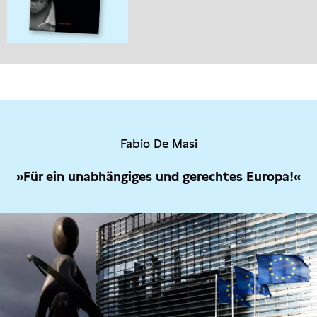
Fabio De Masi
»Für ein unabhängiges und gerechtes Europa!«