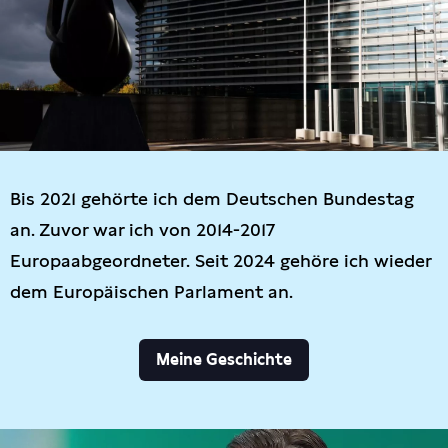
Bis 2021 gehörte ich dem Deutschen Bundestag
an. Zuvor war ich von 2014-2017
Europaabgeordneter. Seit 2024 gehöre ich wieder
dem Europäischen Parlament an.
Meine Geschichte