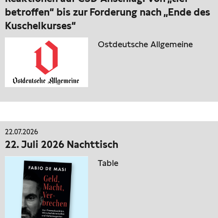
betroffen“ bis zur Forderung nach „Ende des
Kuschelkurses“
Ostdeutsche Allgemeine
22.07.2026
22. Juli 2026 Nachttisch
Table