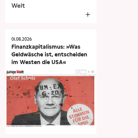
Welt
01.08.2026
Finanzkapitalismus: »Was
Geldwäsche ist, entscheiden
im Westen die USA«