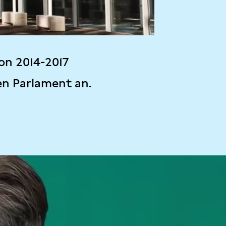
on 2014-2017
en Parlament an.