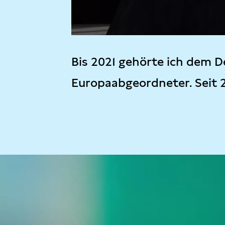
Bis 2021 gehörte ich dem D
Europaabgeordneter. Seit 