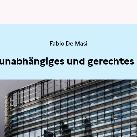
Fabio De Masi
 unabhängiges und gerechtes