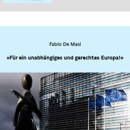
Fabio De Masi
»Für ein unabhängiges und gerechtes Europa!«