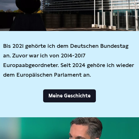
Bis 2021 gehörte ich dem Deutschen Bundestag
an. Zuvor war ich von 2014-2017
Europaabgeordneter. Seit 2024 gehöre ich wieder
dem Europäischen Parlament an.
Meine Geschichte