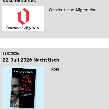
Kuschelkurses“
Ostdeutsche Allgemeine
22.07.2026
22. Juli 2026 Nachttisch
Table