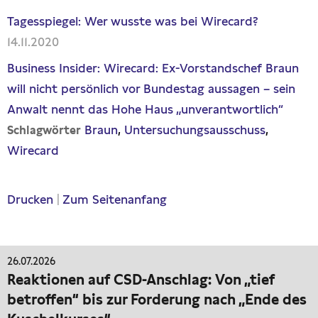
Tagesspiegel: Wer wusste was bei Wirecard?
14.11.2020
Business Insider: Wirecard: Ex-Vorstandschef Braun
will nicht persönlich vor Bundestag aussagen – sein
Anwalt nennt das Hohe Haus „unverantwortlich“
Braun
Untersuchungsausschuss
Schlagwörter
Wirecard
Drucken
|
Zum Seitenanfang
26.07.2026
Reaktionen auf CSD-Anschlag: Von „tief
betroffen“ bis zur Forderung nach „Ende des