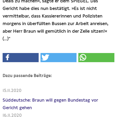
Deals zu machen«, sagte er dem SPIEGEL. Das
Gericht habe dies nun bestätigt. »Es ist nicht
vermittelbar, dass Kassiererinnen und Polizisten
morgens in überfüllten Bussen zur Arbeit anreisen,
aber Herr Braun will gemütlich in der Zelle sitzen!«
(...)"
Dazu passende Beiträge:
15.11.2020
Süddeutsche: Braun will gegen Bundestag vor
Gericht gehen
16.11.2020