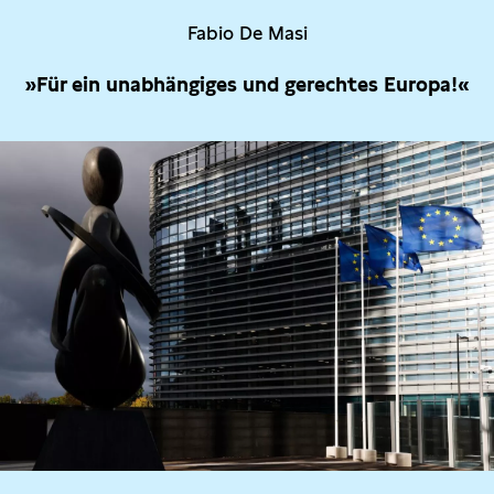
Fabio De Masi
»Für ein unabhängiges und gerechtes Europa!«