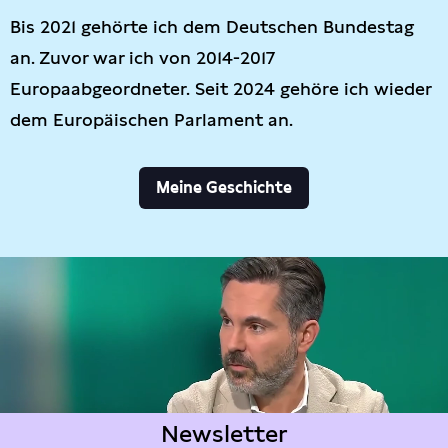
Bis 2021 gehörte ich dem Deutschen Bundestag
an. Zuvor war ich von 2014-2017
Europaabgeordneter. Seit 2024 gehöre ich wieder
dem Europäischen Parlament an.
Meine Geschichte
Newsletter