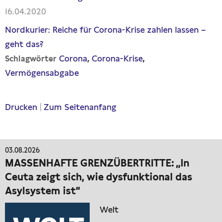
16.04.2020
Nordkurier: Reiche für Corona-Krise zahlen lassen –
geht das?
Corona
Corona-Krise
Schlagwörter
Vermögensabgabe
Drucken
|
Zum Seitenanfang
03.08.2026
MASSENHAFTE GRENZÜBERTRITTE: „In
Ceuta zeigt sich, wie dysfunktional das
Asylsystem ist“
Welt