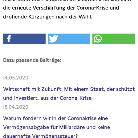
die erneute Verschärfung der Corona-Krise und
drohende Kürzungen nach der Wahl.
Dazu passende Beiträge:
14.05.2020
Wirtschaft mit Zukunft: Mit einem Staat, der schützt
und investiert, aus der Corona-Krise
18.04.2020
Warum fordern wir in der Coronakrise eine
Vermögensabgabe für Milliardäre und keine
dauerhafte Vermögenssteuer?