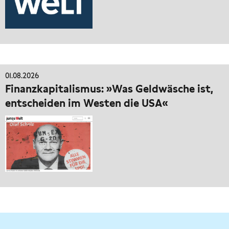
01.08.2026
Finanzkapitalismus: »Was Geldwäsche ist,
entscheiden im Westen die USA«