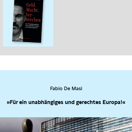
Fabio De Masi
»Für ein unabhängiges und gerechtes Europa!«