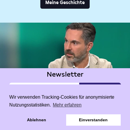
Meine Geschichte
Newsletter
Wir verwenden Tracking-Cookies für anonymisierte
Nutzungsstatistiken.
Mehr erfahren
|
Data Privacy
Impressum
Ablehnen
Einverstanden