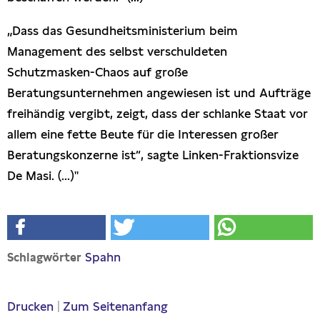
„Dass das Gesundheitsministerium beim
Management des selbst verschuldeten
Schutzmasken-Chaos auf große
Beratungsunternehmen angewiesen ist und Aufträge
freihändig vergibt, zeigt, dass der schlanke Staat vor
allem eine fette Beute für die Interessen großer
Beratungskonzerne ist“, sagte Linken-Fraktionsvize
De Masi. (...)"
Spahn
Schlagwörter
Drucken
|
Zum Seitenanfang