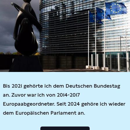
Bis 2021 gehörte ich dem Deutschen Bundestag
an. Zuvor war ich von 2014-2017
Europaabgeordneter. Seit 2024 gehöre ich wieder
dem Europäischen Parlament an.