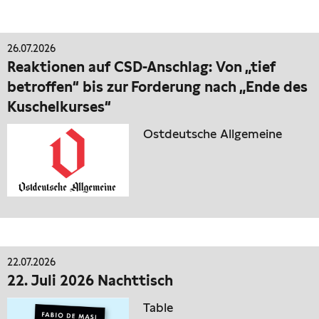
26.07.2026
Reaktionen auf CSD-Anschlag: Von „tief
betroffen“ bis zur Forderung nach „Ende des
Kuschelkurses“
Ostdeutsche Allgemeine
22.07.2026
22. Juli 2026 Nachttisch
Table