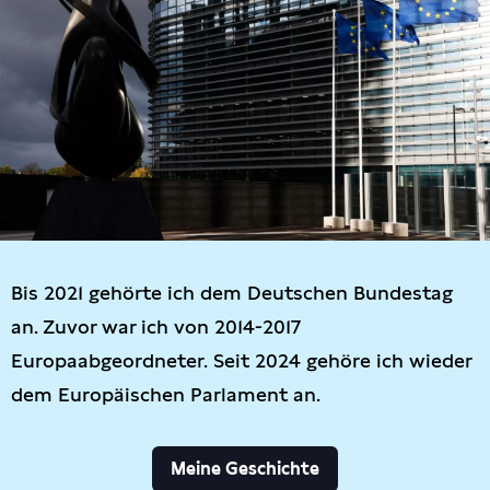
Bis 2021 gehörte ich dem Deutschen Bundestag
an. Zuvor war ich von 2014-2017
Europaabgeordneter. Seit 2024 gehöre ich wieder
dem Europäischen Parlament an.
Meine Geschichte