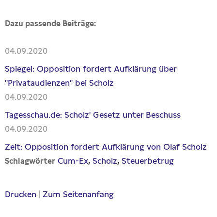
Dazu passende Beiträge:
04.09.2020
Spiegel: Opposition fordert Aufklärung über
"Privataudienzen" bei Scholz
04.09.2020
Tagesschau.de: Scholz' Gesetz unter Beschuss
04.09.2020
Zeit: Opposition fordert Aufklärung von Olaf Scholz
Cum-Ex
Scholz
Steuerbetrug
Schlagwörter
Drucken
|
Zum Seitenanfang