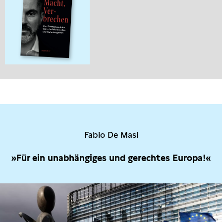
Fabio De Masi
»Für ein unabhängiges und gerechtes Europa!«