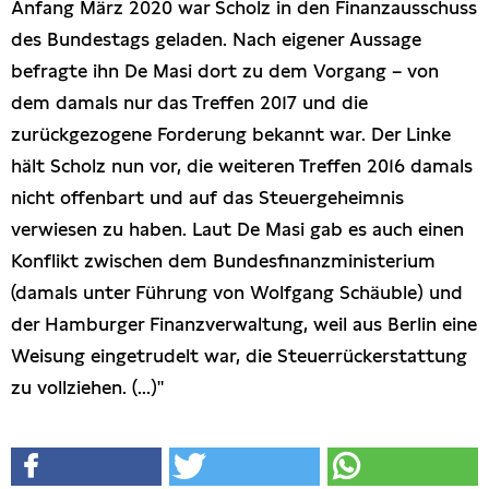
Anfang März 2020 war Scholz in den Finanzausschuss
des Bundestags geladen. Nach eigener Aussage
befragte ihn De Masi dort zu dem Vorgang – von
dem damals nur das Treffen 2017 und die
zurückgezogene Forderung bekannt war. Der Linke
hält Scholz nun vor, die weiteren Treffen 2016 damals
nicht offenbart und auf das Steuergeheimnis
verwiesen zu haben. Laut De Masi gab es auch einen
Konflikt zwischen dem Bundesfinanzministerium
(damals unter Führung von Wolfgang Schäuble) und
der Hamburger Finanzverwaltung, weil aus Berlin eine
Weisung eingetrudelt war, die Steuerrückerstattung
zu vollziehen. (...)"