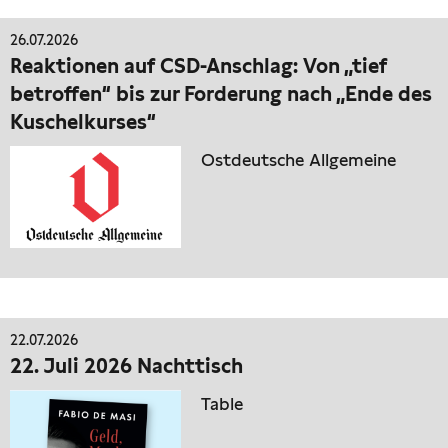
26.07.2026
Reaktionen auf CSD-Anschlag: Von „tief
betroffen“ bis zur Forderung nach „Ende des
Kuschelkurses“
Ostdeutsche Allgemeine
22.07.2026
22. Juli 2026 Nachttisch
Table