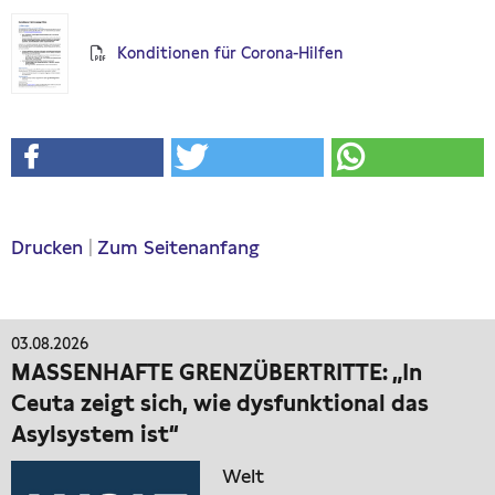
Konditionen für Corona-Hilfen
Drucken
|
Zum Seitenanfang
03.08.2026
MASSENHAFTE GRENZÜBERTRITTE: „In
Ceuta zeigt sich, wie dysfunktional das
Asylsystem ist“
Welt