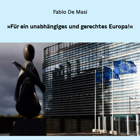
Fabio De Masi
»Für ein unabhängiges und gerechtes Europa!«