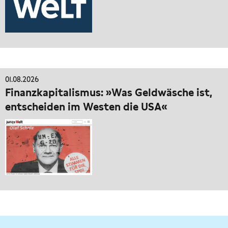
01.08.2026
Finanzkapitalismus: »Was Geldwäsche ist,
entscheiden im Westen die USA«