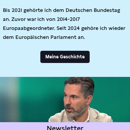
Bis 2021 gehörte ich dem Deutschen Bundestag
an. Zuvor war ich von 2014-2017
Europaabgeordneter. Seit 2024 gehöre ich wieder
dem Europäischen Parlament an.
Meine Geschichte
Newsletter