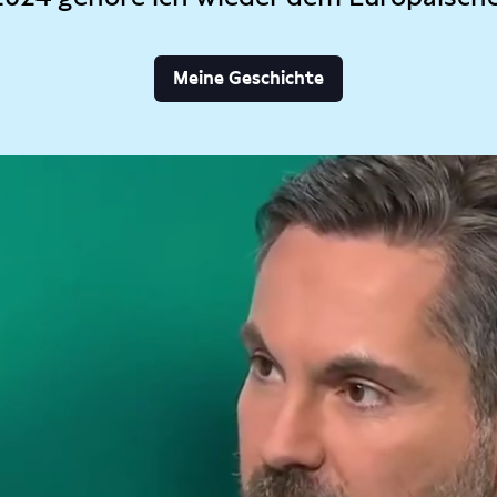
Meine Geschichte