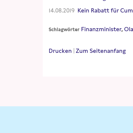
14.08.2019
Kein Rabatt für Cu
Finanzminister
Ola
Schlagwörter
Drucken
|
Zum Seitenanfang