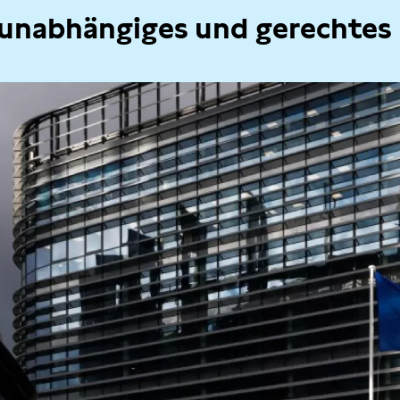
 unabhängiges und gerechtes