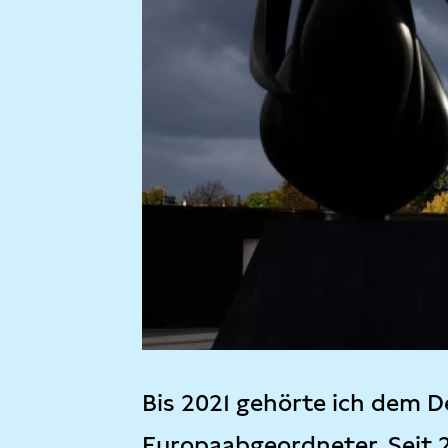
Bis 2021 gehörte ich dem D
Europaabgeordneter. Seit 