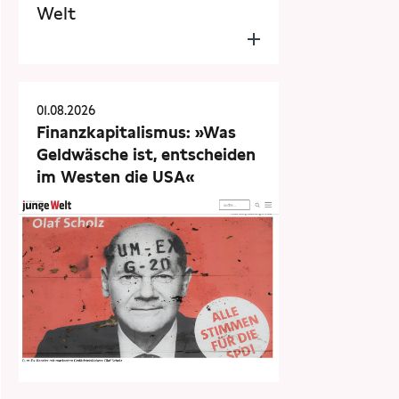
Welt
01.08.2026
Finanzkapitalismus: »Was
Geldwäsche ist, entscheiden
im Westen die USA«