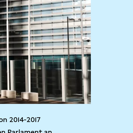
on 2014-2017
en Parlament an.