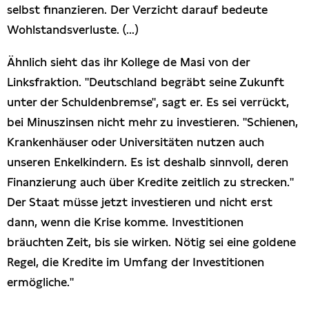
selbst finanzieren. Der Verzicht darauf bedeute
Wohlstandsverluste. (...)
Ähnlich sieht das ihr Kollege de Masi von der
Linksfraktion. "Deutschland begräbt seine Zukunft
unter der Schuldenbremse", sagt er. Es sei verrückt,
bei Minuszinsen nicht mehr zu investieren. "Schienen,
Krankenhäuser oder Universitäten nutzen auch
unseren Enkelkindern. Es ist deshalb sinnvoll, deren
Finanzierung auch über Kredite zeitlich zu strecken."
Der Staat müsse jetzt investieren und nicht erst
dann, wenn die Krise komme. Investitionen
bräuchten Zeit, bis sie wirken. Nötig sei eine goldene
Regel, die Kredite im Umfang der Investitionen
ermögliche."