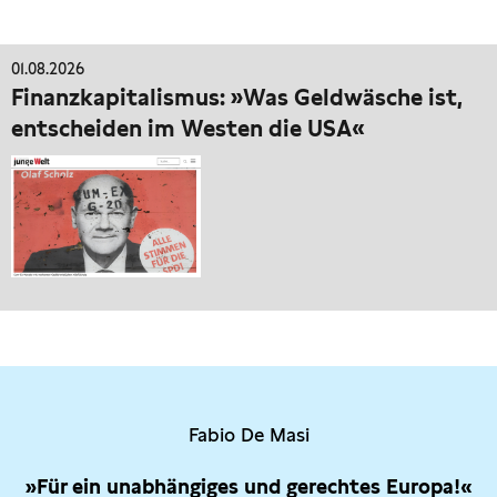
01.08.2026
Finanzkapitalismus: »Was Geldwäsche ist,
entscheiden im Westen die USA«
Fabio De Masi
»Für ein unabhängiges und gerechtes Europa!«