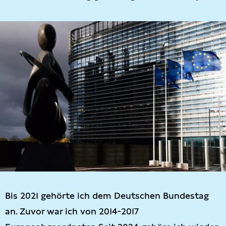
Bis 2021 gehörte ich dem Deutschen Bundestag
an. Zuvor war ich von 2014-2017