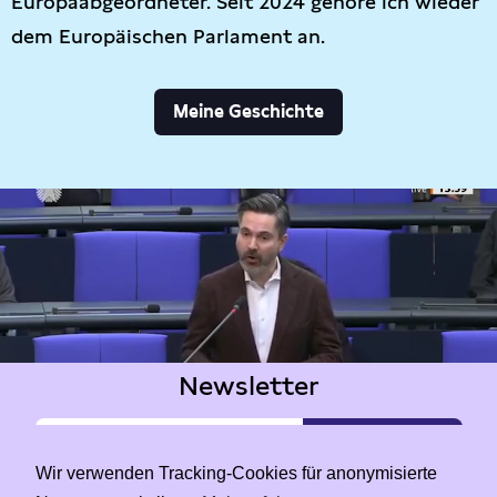
Europaabgeordneter. Seit 2024 gehöre ich wieder
dem Europäischen Parlament an.
Meine Geschichte
Newsletter
Wir verwenden Tracking-Cookies für anonymisierte