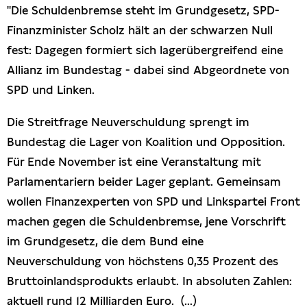
"Die Schuldenbremse steht im Grundgesetz, SPD-
Finanzminister Scholz hält an der schwarzen Null
fest: Dagegen formiert sich lagerübergreifend eine
Allianz im Bundestag - dabei sind Abgeordnete von
SPD und Linken.
Die Streitfrage Neuverschuldung sprengt im
Bundestag die Lager von Koalition und Opposition.
Für Ende November ist eine Veranstaltung mit
Parlamentariern beider Lager geplant. Gemeinsam
wollen Finanzexperten von SPD und Linkspartei Front
machen gegen die Schuldenbremse, jene Vorschrift
im Grundgesetz, die dem Bund eine
Neuverschuldung von höchstens 0,35 Prozent des
Bruttoinlandsprodukts erlaubt. In absoluten Zahlen:
aktuell rund 12 Milliarden Euro. (...)