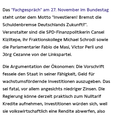
Das
"Fachgespräch" am 27. November im Bundestag
steht unter dem Motto "Investieren! Bremst die
Schuldenbremse Deutschlands Zukunft?".
Veranstalter sind die SPD-Finanzpolitikerin Cansel
Kiziltepe, ihr Fraktionskollege Michael Schrodi sowie
die Parlamentarier Fabio de Masi, Victor Perli und
Jörg Cezanne von der Linkspartei.
Die Argumentation der Ökonomen: Die Vorschrift
fessele den Staat in seiner Fähigkeit, Geld für
wachstumsfördernde Investitionen auszugeben. Das
sei fatal, vor allem angesichts niedriger Zinsen. Die
Regierung könne derzeit praktisch zum Nulltarif
Kredite aufnehmen, Investitionen würden sich, weil
sie volkswirtschaftlich eine Rendite abwerfen, also