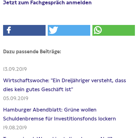
Jetzt zum Fachgespräch anmelden
Dazu passende Beiträge:
13.09.2019
Wirtschaftswoche: "Ein Dreijähriger versteht, dass
dies kein gutes Geschäft ist"
05.09.2019
Hamburger Abendblatt: Grüne wollen
Schuldenbremse für Investitionsfonds lockern
19.08.2019