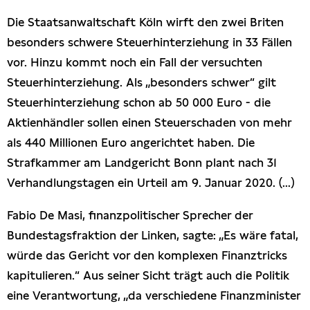
Die Staatsanwaltschaft Köln wirft den zwei Briten
besonders schwere Steuerhinterziehung in 33 Fällen
vor. Hinzu kommt noch ein Fall der versuchten
Steuerhinterziehung. Als „besonders schwer“ gilt
Steuerhinterziehung schon ab 50 000 Euro - die
Aktienhändler sollen einen Steuerschaden von mehr
als 440 Millionen Euro angerichtet haben. Die
Strafkammer am Landgericht Bonn plant nach 31
Verhandlungstagen ein Urteil am 9. Januar 2020. (...)
Fabio De Masi, finanzpolitischer Sprecher der
Bundestagsfraktion der Linken, sagte: „Es wäre fatal,
würde das Gericht vor den komplexen Finanztricks
kapitulieren.“ Aus seiner Sicht trägt auch die Politik
eine Verantwortung, „da verschiedene Finanzminister