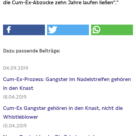
die Cum-Ex-Abzocke zehn Jahre laufen ließen“."
Dazu passende Beiträge:
04.09.2019
Cum-Ex-Prozess: Gangster im Nadelstreifen gehören
in den Knast
18.04.2019
Cum-Ex Gangster gehören in den Knast, nicht die
Whistleblower
10.04.2019