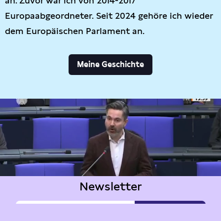
an. Zuvor war ich von 2014-2017
Europaabgeordneter. Seit 2024 gehöre ich wieder
dem Europäischen Parlament an.
Meine Geschichte
Newsletter