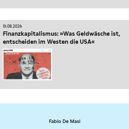
01.08.2026
Finanzkapitalismus: »Was Geldwäsche ist,
entscheiden im Westen die USA«
Fabio De Masi