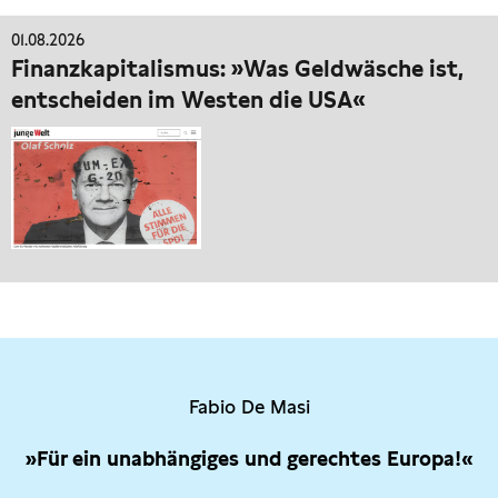
01.08.2026
Finanzkapitalismus: »Was Geldwäsche ist,
entscheiden im Westen die USA«
Fabio De Masi
»Für ein unabhängiges und gerechtes Europa!«