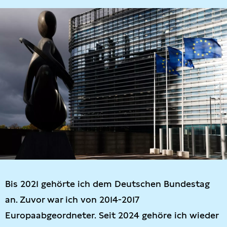
Bis 2021 gehörte ich dem Deutschen Bundestag
an. Zuvor war ich von 2014-2017
Europaabgeordneter. Seit 2024 gehöre ich wieder