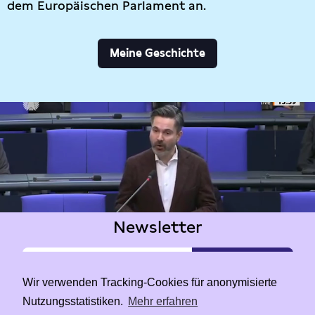
dem Europäischen Parlament an.
Meine Geschichte
Newsletter
Wir verwenden Tracking-Cookies für anonymisierte
Nutzungsstatistiken.
Mehr erfahren