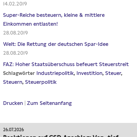
14.02.2019
Super-Reiche besteuern, kleine & mittlere
Einkommen entlasten!
28.08.2019
Welt: Die Rettung der deutschen Spar-Idee
28.08.2019
FAZ: Hoher Staatsüberschuss befeuert Steuerstreit
Industriepolitik
Investition
Steuer
Schlagwörter
Steuern
Steuerpolitik
Drucken
|
Zum Seitenanfang
26.07.2026