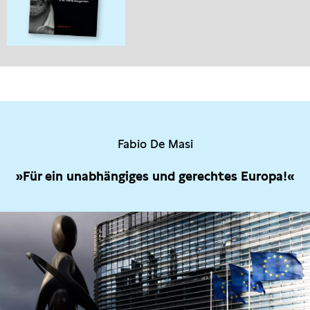
Fabio De Masi
»Für ein unabhängiges und gerechtes Europa!«