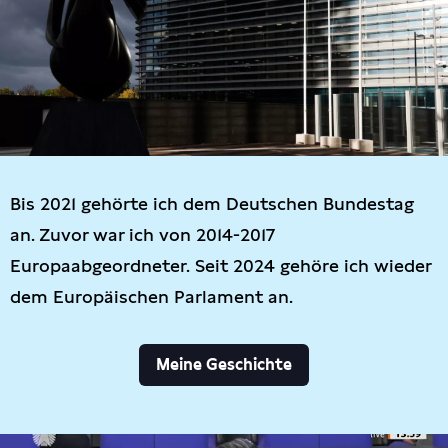
Bis 2021 gehörte ich dem Deutschen Bundestag
an. Zuvor war ich von 2014-2017
Europaabgeordneter. Seit 2024 gehöre ich wieder
dem Europäischen Parlament an.
Meine Geschichte