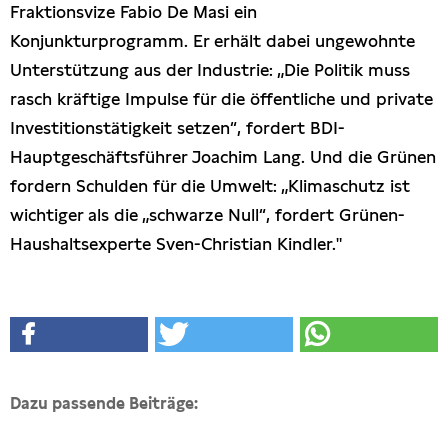
Fraktionsvize Fabio De Masi ein
Konjunkturprogramm. Er erhält dabei ungewohnte
Unterstützung aus der Industrie: „Die Politik muss
rasch kräftige Impulse für die öffentliche und private
Investitionstätigkeit setzen“, fordert BDI-
Hauptgeschäftsführer Joachim Lang. Und die Grünen
fordern Schulden für die Umwelt: „Klimaschutz ist
wichtiger als die „schwarze Null“, fordert Grünen-
Haushaltsexperte Sven-Christian Kindler."
Dazu passende Beiträge: