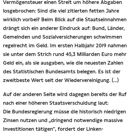
Vermögensteuer einen Streit um höhere Abgaben
losgebrochen: Sind die viel zitierten fetten Jahre
wirklich vorbei? Beim Blick auf die Staatseinnahmen
drängt sich ein anderer Eindruck auf: Bund, Länder,
Gemeinden und Sozialversicherungen schwimmen
regelrecht im Geld. Im ersten Halbjahr 2019 nahmen
sie unter dem Strich rund 45,3 Milliarden Euro mehr
Geld ein, als sie ausgaben, wie die neuesten Zahlen
des Statistischen Bundesamts belegen. Es ist der
zweitbeste Wert seit der Wiedervereinigung. (...)
Auf der anderen Seite wird dagegen bereits der Ruf
nach einer höheren Staatsverschuldung laut:
Die Bundesregierung müsse die historisch niedrigen
Zinsen nutzen und „dringend notwendige massive
Investitionen tätigen“, fordert der Linken-