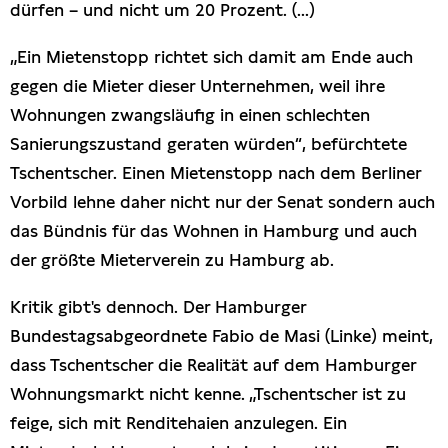
dürfen – und nicht um 20 Prozent. (...)
„Ein Mietenstopp richtet sich damit am Ende auch
gegen die Mieter dieser Unternehmen, weil ihre
Wohnungen zwangsläufig in einen schlechten
Sanierungszustand geraten würden“, befürchtete
Tschentscher. Einen Mietenstopp nach dem Berliner
Vorbild lehne daher nicht nur der Senat sondern auch
das Bündnis für das Wohnen in Hamburg und auch
der größte Mieterverein zu Hamburg ab.
Kritik gibt's dennoch. Der Hamburger
Bundestagsabgeordnete Fabio de Masi (Linke) meint,
dass Tschentscher die Realität auf dem Hamburger
Wohnungsmarkt nicht kenne. „Tschentscher ist zu
feige, sich mit Renditehaien anzulegen. Ein