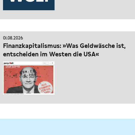
01.08.2026
Finanzkapitalismus: »Was Geldwäsche ist,
entscheiden im Westen die USA«