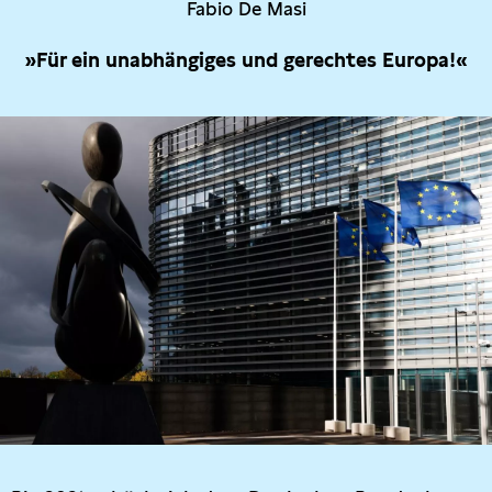
Fabio De Masi
»Für ein unabhängiges und gerechtes Europa!«