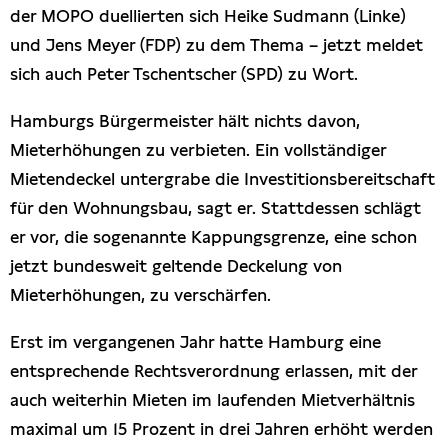
der MOPO duellierten sich Heike Sudmann (Linke)
und Jens Meyer (FDP) zu dem Thema – jetzt meldet
sich auch Peter Tschentscher (SPD) zu Wort.
Hamburgs Bürgermeister hält nichts davon,
Mieterhöhungen zu verbieten. Ein vollständiger
Mietendeckel untergrabe die Investitionsbereitschaft
für den Wohnungsbau, sagt er. Stattdessen schlägt
er vor, die sogenannte Kappungsgrenze, eine schon
jetzt bundesweit geltende Deckelung von
Mieterhöhungen, zu verschärfen.
Erst im vergangenen Jahr hatte Hamburg eine
entsprechende Rechtsverordnung erlassen, mit der
auch weiterhin Mieten im laufenden Mietverhältnis
maximal um 15 Prozent in drei Jahren erhöht werden