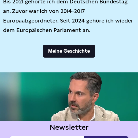
Bis 2021 gehörte ich dem Deutschen Bundestag
an. Zuvor war ich von 2014-2017
Europaabgeordneter. Seit 2024 gehöre ich wieder
dem Europäischen Parlament an.
Meine Geschichte
Newsletter