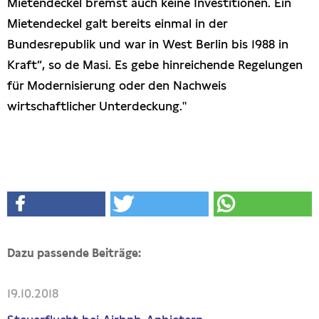
Mietendeckel bremst auch keine Investitionen. Ein
Mietendeckel galt bereits einmal in der
Bundesrepublik und war in West Berlin bis 1988 in
Kraft“, so de Masi. Es gebe hinreichende Regelungen
für Modernisierung oder den Nachweis
wirtschaftlicher Unterdeckung."
Dazu passende Beiträge:
19.10.2018