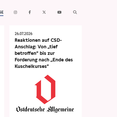
SE
26.07.2026
Reaktionen auf CSD-
Anschlag: Von „tief
betroffen“ bis zur
Forderung nach „Ende des
Kuschelkurses“