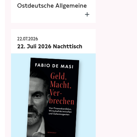
Ostdeutsche Allgemeine
22.07.2026
22. Juli 2026 Nachttisch