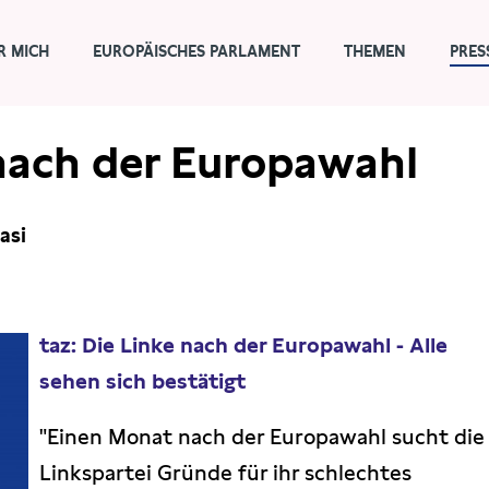
R MICH
EUROPÄISCHES PARLAMENT
THEMEN
PRES
 nach der Europawahl
asi
taz: Die Linke nach der Europawahl - Alle
sehen sich bestätigt
"Einen Monat nach der Europawahl sucht die
Linkspartei Gründe für ihr schlechtes