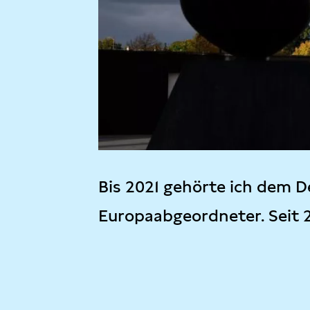
Bis 2021 gehörte ich dem D
Europaabgeordneter. Seit 