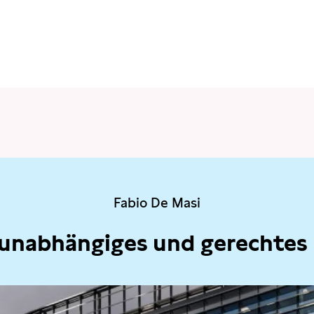
Fabio De Masi
 unabhängiges und gerechtes