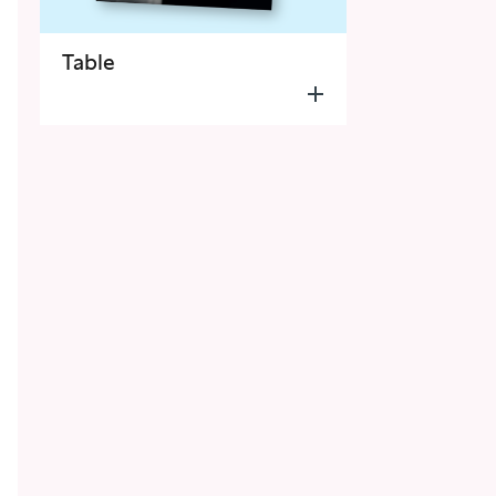
Table