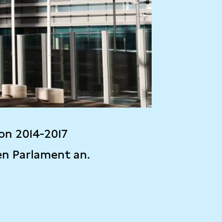
on 2014-2017
en Parlament an.