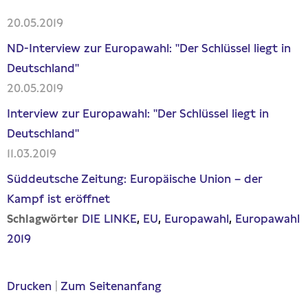
20.05.2019
ND-Interview zur Europawahl: "Der Schlüssel liegt in
Deutschland"
20.05.2019
Interview zur Europawahl: "Der Schlüssel liegt in
Deutschland"
11.03.2019
Süddeutsche Zeitung: Europäische Union – der
Kampf ist eröffnet
DIE LINKE
EU
Europawahl
Europawahl
Schlagwörter
2019
Drucken
|
Zum Seitenanfang