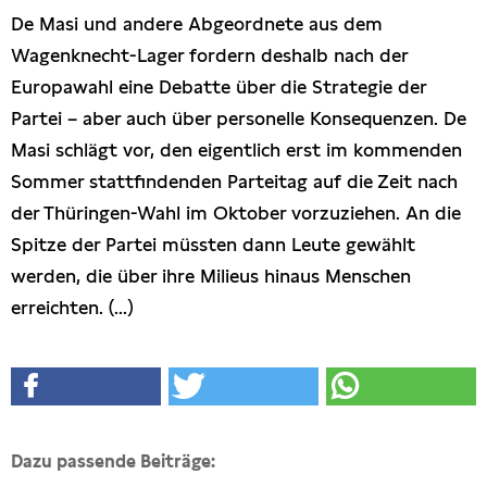
De Masi und andere Abgeordnete aus dem
Wagenknecht-Lager fordern deshalb nach der
Europawahl eine Debatte über die Strategie der
Partei – aber auch über personelle Konsequenzen. De
Masi schlägt vor, den eigentlich erst im kommenden
Sommer stattfindenden Parteitag auf die Zeit nach
der Thüringen-Wahl im Oktober vorzuziehen. An die
Spitze der Partei müssten dann Leute gewählt
werden, die über ihre Milieus hinaus Menschen
erreichten. (...)
Dazu passende Beiträge: