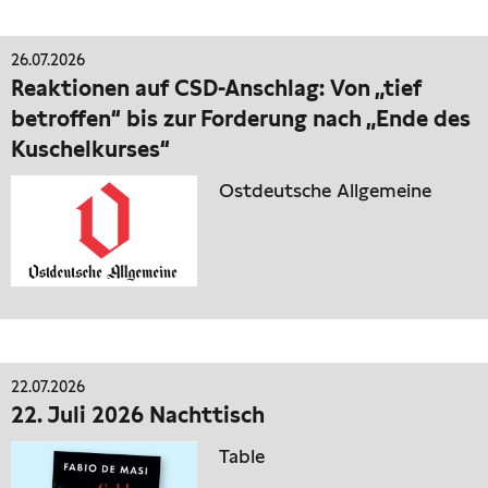
26.07.2026
Reaktionen auf CSD-Anschlag: Von „tief
betroffen“ bis zur Forderung nach „Ende des
Kuschelkurses“
Ostdeutsche Allgemeine
22.07.2026
22. Juli 2026 Nachttisch
Table