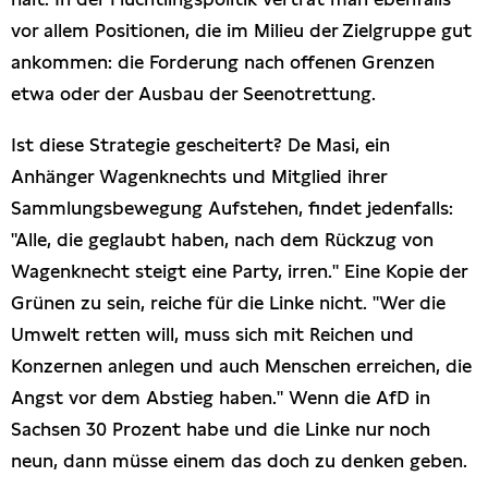
vor allem Positionen, die im Milieu der Zielgruppe gut
ankommen: die Forderung nach offenen Grenzen
etwa oder der Ausbau der Seenotrettung.
Ist diese Strategie gescheitert? De Masi, ein
Anhänger Wagenknechts und Mitglied ihrer
Sammlungsbewegung Aufstehen, findet jedenfalls:
"Alle, die geglaubt haben, nach dem Rückzug von
Wagenknecht steigt eine Party, irren." Eine Kopie der
Grünen zu sein, reiche für die Linke nicht. "Wer die
Umwelt retten will, muss sich mit Reichen und
Konzernen anlegen und auch Menschen erreichen, die
Angst vor dem Abstieg haben." Wenn die AfD in
Sachsen 30 Prozent habe und die Linke nur noch
neun, dann müsse einem das doch zu denken geben.