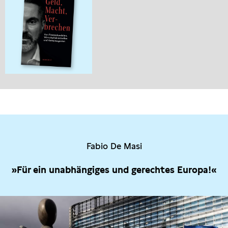
Fabio De Masi
»Für ein unabhängiges und gerechtes Europa!«