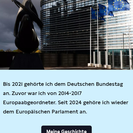
Bis 2021 gehörte ich dem Deutschen Bundestag
an. Zuvor war ich von 2014-2017
Europaabgeordneter. Seit 2024 gehöre ich wieder
dem Europäischen Parlament an.
Meine Geschichte