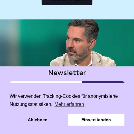
Newsletter
Wir verwenden Tracking-Cookies für anonymisierte
Nutzungsstatistiken.
Mehr erfahren
|
Data Privacy
Impressum
Ablehnen
Einverstanden