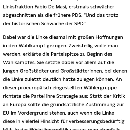
Linksfraktion Fabio De Masi, erstmals schwächer
abgeschnitten als die frühere PDS. "Und das trotz
der historischen Schwäche der SPD."
Dabei war die Linke diesmal mit großen Hoffnungen
in den Wahlkampf gezogen. Zweistellig wolle man
werden, erklärte die Parteispitze zu Beginn des
Wahlkampfes. Sie setzte dabei vor allem auf die
jungen Großstädter und Großstädterinnen, bei denen
die Linke zuletzt deutlich hatte zulegen können. An
dieser proeuropäisch eingestellten Wählergruppe
richtete die Partei ihre Strategie aus: Statt der Kritik
an Europa sollte die grundsätzliche Zustimmung zur
EU im Vordergrund stehen, auch wenn die Linke
diese in vielerlei Hinsicht für verbesserungsbedürftig
hält. In der Flüchtlingspolitik vertrat man ebenfalls