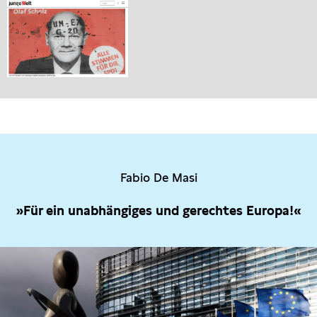
Fabio De Masi
»Für ein unabhängiges und gerechtes Europa!«