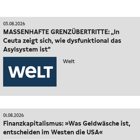
03.08.2026
MASSENHAFTE GRENZÜBERTRITTE: „In
Ceuta zeigt sich, wie dysfunktional das
Asylsystem ist“
Welt
01.08.2026
Finanzkapitalismus: »Was Geldwäsche ist,
entscheiden im Westen die USA«