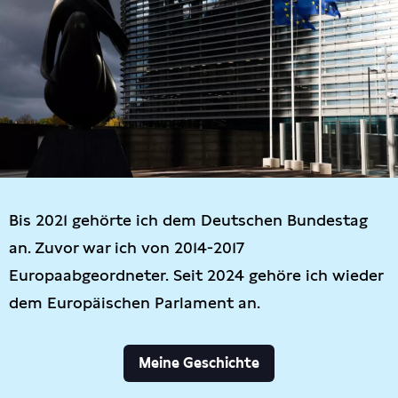
Bis 2021 gehörte ich dem Deutschen Bundestag
an. Zuvor war ich von 2014-2017
Europaabgeordneter. Seit 2024 gehöre ich wieder
dem Europäischen Parlament an.
Meine Geschichte