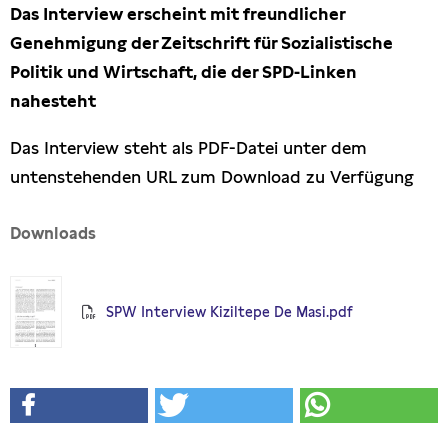
Das Interview erscheint mit freundlicher
Presseschau
Genehmigung der Zeitschrift für Sozialistische
Politik und Wirtschaft, die der SPD-Linken
Publikationen
nahesteht
Anfragen (Archivseite)
Das Interview steht als PDF-Datei unter dem
untenstehenden URL zum Download zu Verfügung
Downloads
SPW Interview Kiziltepe De Masi.pdf