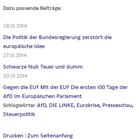
Dazu passende Beiträge:
28.01.2014
Die Politik der Bundesregierung zerstört die
europäische Idee
27.10.2014
Schwarze Null: Teuer und dumm
20.10.2014
Gegen die EU? Mit der EU? Die ersten 100 Tage der
AfD im Europäischen Parlament
AfD
DIE LINKE
Eurokrise
Presseschau
Schlagwörter
Steuerpolitik
Drucken
|
Zum Seitenanfang