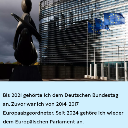
Bis 2021 gehörte ich dem Deutschen Bundestag
an. Zuvor war ich von 2014-2017
Europaabgeordneter. Seit 2024 gehöre ich wieder
dem Europäischen Parlament an.