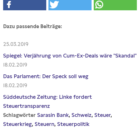
Dazu passende Beiträge:
25.03.2019
Spiegel: Verjährung von Cum-Ex-Deals wäre "Skandal"
18.02.2019
Das Parlament: Der Speck soll weg
18.02.2019
Süddeutsche Zeitung: Linke fordert
Steuertransparenz
Sarasin Bank
Schweiz
Steuer
Schlagwörter
Steuerkrieg
Steuern
Steuerpolitik