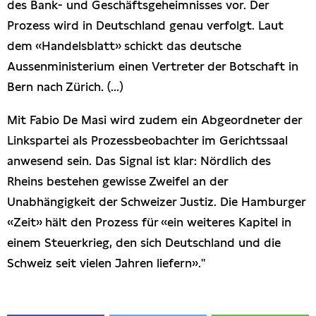
des Bank- und Geschäftsgeheimnisses vor. Der
Prozess wird in Deutschland genau verfolgt. Laut
dem «Handelsblatt» schickt das deutsche
Aussenministerium einen Vertreter der Botschaft in
Bern nach Zürich. (...)
Mit Fabio De Masi wird zudem ein Abgeordneter der
Linkspartei als Prozessbeobachter im Gerichtssaal
anwesend sein. Das Signal ist klar: Nördlich des
Rheins bestehen gewisse Zweifel an der
Unabhängigkeit der Schweizer Justiz. Die Hamburger
«Zeit» hält den Prozess für «ein weiteres Kapitel in
einem Steuerkrieg, den sich Deutschland und die
Schweiz seit vielen Jahren liefern»."