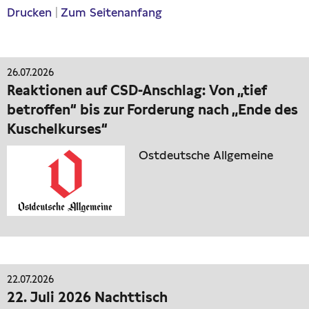
Drucken
|
Zum Seitenanfang
26.07.2026
Reaktionen auf CSD-Anschlag: Von „tief
betroffen“ bis zur Forderung nach „Ende des
Kuschelkurses“
Ostdeutsche Allgemeine
22.07.2026
22. Juli 2026 Nachttisch