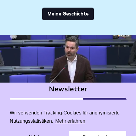
Meine Geschichte
Newsletter
Wir verwenden Tracking-Cookies für anonymisierte
Nutzungsstatistiken.
Mehr erfahren
|
Data Privacy
Impressum