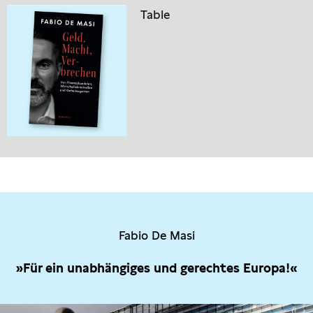
Table
Fabio De Masi
»Für ein unabhängiges und gerechtes Europa!«