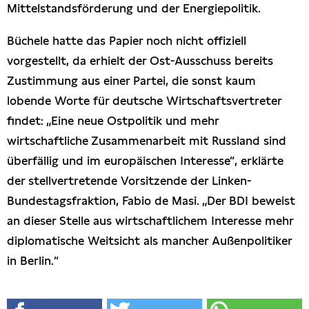
Mittelstandsförderung und der Energiepolitik.
Büchele hatte das Papier noch nicht offiziell
vorgestellt, da erhielt der Ost-Ausschuss bereits
Zustimmung aus einer Partei, die sonst kaum
lobende Worte für deutsche Wirtschaftsvertreter
findet: „Eine neue Ostpolitik und mehr
wirtschaftliche Zusammenarbeit mit Russland sind
überfällig und im europäischen Interesse“, erklärte
der stellvertretende Vorsitzende der Linken-
Bundestagsfraktion, Fabio de Masi. „Der BDI beweist
an dieser Stelle aus wirtschaftlichem Interesse mehr
diplomatische Weitsicht als mancher Außenpolitiker
in Berlin.“