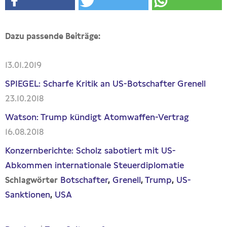
Dazu passende Beiträge:
13.01.2019
SPIEGEL: Scharfe Kritik an US-Botschafter Grenell
23.10.2018
Watson: Trump kündigt Atomwaffen-Vertrag
16.08.2018
Konzernberichte: Scholz sabotiert mit US-
Abkommen internationale Steuerdiplomatie
Botschafter
Grenell
Trump
US-
Schlagwörter
Sanktionen
USA