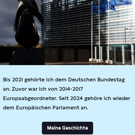
Bis 2021 gehörte ich dem Deutschen Bundestag
an. Zuvor war ich von 2014-2017
Europaabgeordneter. Seit 2024 gehöre ich wieder
dem Europäischen Parlament an.
Meine Geschichte