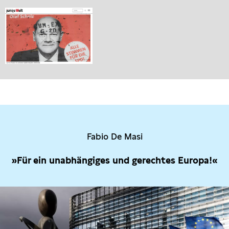
Fabio De Masi
»Für ein unabhängiges und gerechtes Europa!«