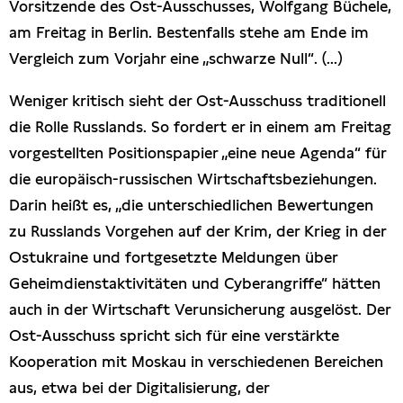
Vorsitzende des Ost-Ausschusses, Wolfgang Büchele,
am Freitag in Berlin. Bestenfalls stehe am Ende im
Vergleich zum Vorjahr eine „schwarze Null“. (...)
Weniger kritisch sieht der Ost-Ausschuss traditionell
die Rolle Russlands. So fordert er in einem am Freitag
vorgestellten Positionspapier „eine neue Agenda“ für
die europäisch-russischen Wirtschaftsbeziehungen.
Darin heißt es, „die unterschiedlichen Bewertungen
zu Russlands Vorgehen auf der Krim, der Krieg in der
Ostukraine und fortgesetzte Meldungen über
Geheimdienstaktivitäten und Cyberangriffe“ hätten
auch in der Wirtschaft Verunsicherung ausgelöst. Der
Ost-Ausschuss spricht sich für eine verstärkte
Kooperation mit Moskau in verschiedenen Bereichen
aus, etwa bei der Digitalisierung, der