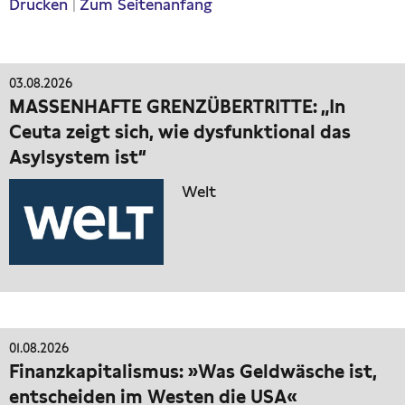
Drucken
|
Zum Seitenanfang
03.08.2026
MASSENHAFTE GRENZÜBERTRITTE: „In
Ceuta zeigt sich, wie dysfunktional das
Asylsystem ist“
Welt
01.08.2026
Finanzkapitalismus: »Was Geldwäsche ist,
entscheiden im Westen die USA«