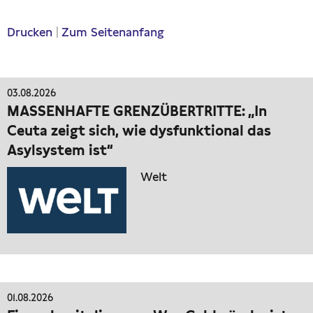
Drucken
|
Zum Seitenanfang
03.08.2026
MASSENHAFTE GRENZÜBERTRITTE: „In
Ceuta zeigt sich, wie dysfunktional das
Asylsystem ist“
Welt
01.08.2026