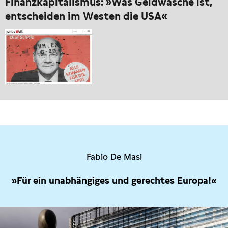
Finanzkapitalismus: »Was Geldwäsche ist,
entscheiden im Westen die USA«
Fabio De Masi
»Für ein unabhängiges und gerechtes Europa!«