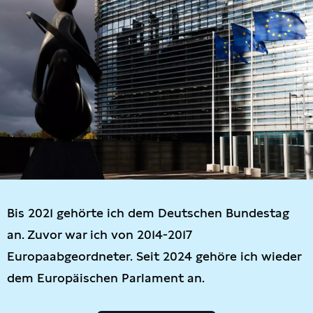
Bis 2021 gehörte ich dem Deutschen Bundestag
an. Zuvor war ich von 2014-2017
Europaabgeordneter. Seit 2024 gehöre ich wieder
dem Europäischen Parlament an.