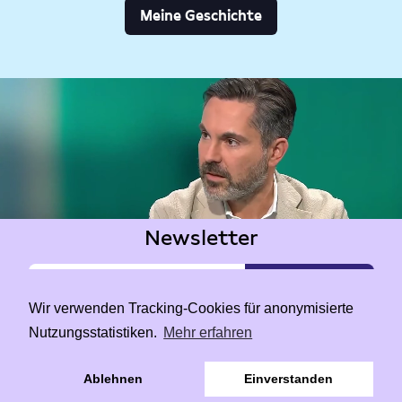
Meine Geschichte
Newsletter
Wir verwenden Tracking-Cookies für anonymisierte
Nutzungsstatistiken.
Mehr erfahren
|
Data Privacy
Impressum
Ablehnen
Einverstanden