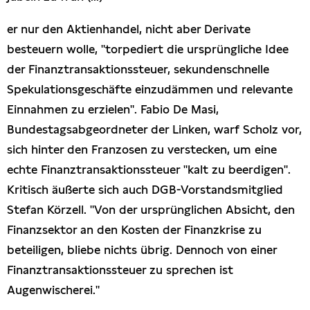
Presseschau
er nur den Aktienhandel, nicht aber Derivate
besteuern wolle, "torpediert die ursprüngliche Idee
Publikationen
der Finanztransaktionssteuer, sekundenschnelle
Spekulationsgeschäfte einzudämmen und relevante
Anfragen (Archivseite)
Einnahmen zu erzielen". Fabio De Masi,
Bundestagsabgeordneter der Linken, warf Scholz vor,
sich hinter den Franzosen zu verstecken, um eine
echte Finanztransaktionssteuer "kalt zu beerdigen".
Kritisch äußerte sich auch DGB-Vorstandsmitglied
Stefan Körzell. "Von der ursprünglichen Absicht, den
Finanzsektor an den Kosten der Finanzkrise zu
beteiligen, bliebe nichts übrig. Dennoch von einer
Finanztransaktionssteuer zu sprechen ist
Augenwischerei."