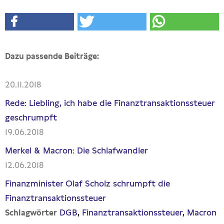
Dazu passende Beiträge:
20.11.2018
Rede: Liebling, ich habe die Finanztransaktionssteuer
geschrumpft
19.06.2018
Merkel & Macron: Die Schlafwandler
12.06.2018
Finanzminister Olaf Scholz schrumpft die
Finanztransaktionssteuer
DGB
Finanztransaktionssteuer
Macron
Schlagwörter