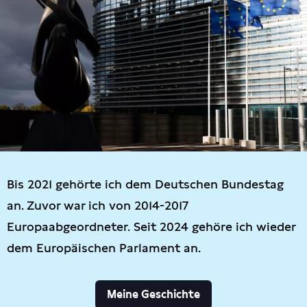
Bis 2021 gehörte ich dem Deutschen Bundestag
an. Zuvor war ich von 2014-2017
Europaabgeordneter. Seit 2024 gehöre ich wieder
dem Europäischen Parlament an.
Meine Geschichte