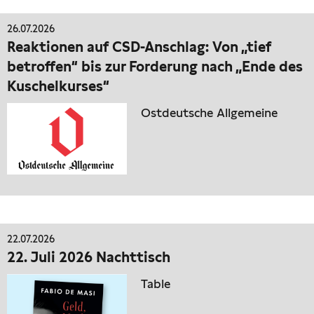
26.07.2026
Reaktionen auf CSD-Anschlag: Von „tief
betroffen“ bis zur Forderung nach „Ende des
Kuschelkurses“
Ostdeutsche Allgemeine
22.07.2026
22. Juli 2026 Nachttisch
Table