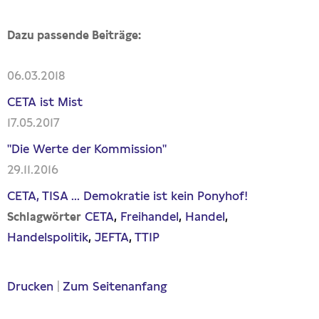
Dazu passende Beiträge:
06.03.2018
CETA ist Mist
17.05.2017
"Die Werte der Kommission"
29.11.2016
CETA, TISA ... Demokratie ist kein Ponyhof!
CETA
Freihandel
Handel
Schlagwörter
Handelspolitik
JEFTA
TTIP
Drucken
|
Zum Seitenanfang