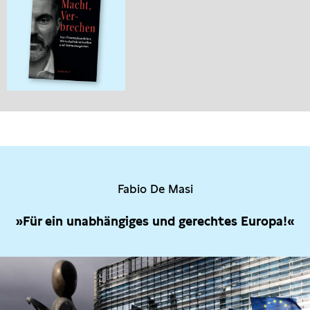
Fabio De Masi
»Für ein unabhängiges und gerechtes Europa!«