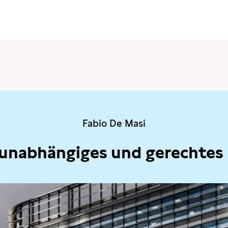
Fabio De Masi
 unabhängiges und gerechtes