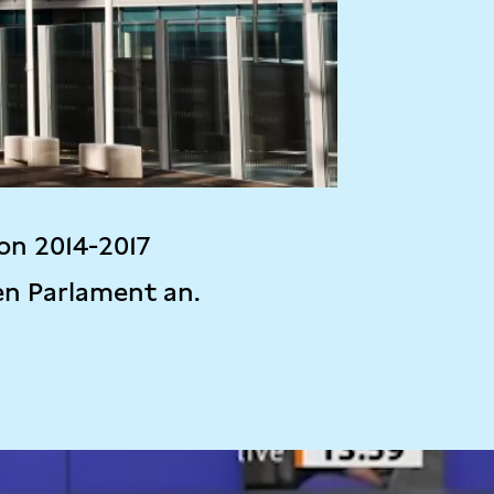
on 2014-2017
en Parlament an.