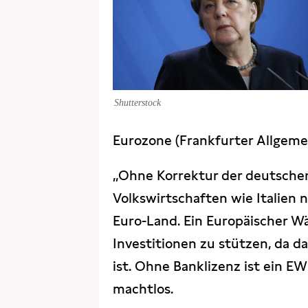
Shutterstock
Eurozone (Frankfurter Allgeme
„Ohne Korrektur der deutschen
Volkswirtschaften wie Italien 
Euro-Land. Ein Europäischer 
Investitionen zu stützen, da 
ist. Ohne Banklizenz ist ein E
machtlos.