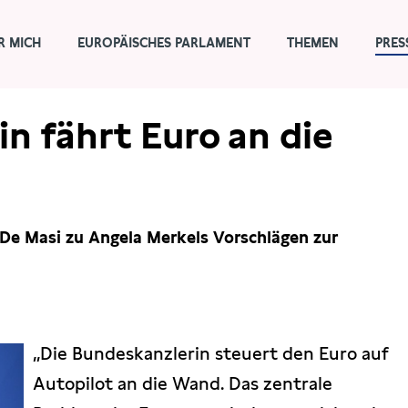
R MICH
EUROPÄISCHES PARLAMENT
THEMEN
PRES
n fährt Euro an die
 De Masi zu Angela Merkels Vorschlägen zur
„Die Bundeskanzlerin steuert den Euro auf
Autopilot an die Wand. Das zentrale