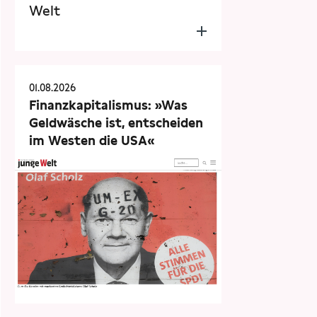
Welt
01.08.2026
Finanzkapitalismus: »Was
Geldwäsche ist, entscheiden
im Westen die USA«