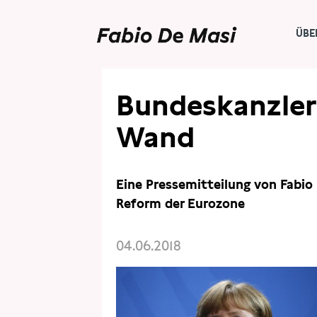
ÜBE
PRESSE
PRESSEMITTEILUNGEN
Bundeskanzleri
Wand
Eine Pressemitteilung von Fabio
Reform der Eurozone
04.06.2018