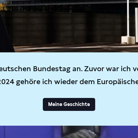
eutschen Bundestag an. Zuvor war ich v
2024 gehöre ich wieder dem Europäisch
Meine Geschichte