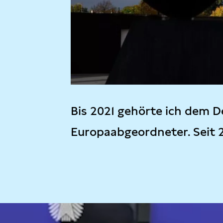
Bis 2021 gehörte ich dem D
Europaabgeordneter. Seit 