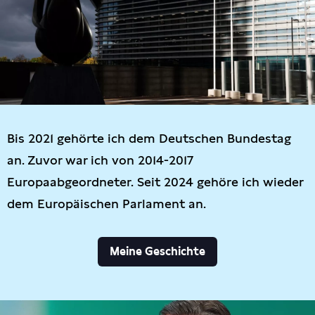
Bis 2021 gehörte ich dem Deutschen Bundestag
an. Zuvor war ich von 2014-2017
Europaabgeordneter. Seit 2024 gehöre ich wieder
dem Europäischen Parlament an.
Meine Geschichte