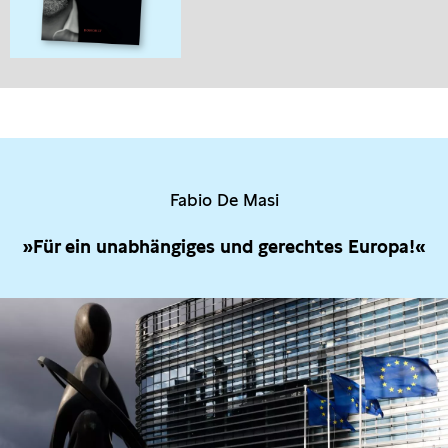
Fabio De Masi
»Für ein unabhängiges und gerechtes Europa!«