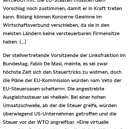
Vorschlag noch zustimmen, damit er in Kraft treten
kann. Bislang können Konzerne Gewinne im
Wirtschaftsverbund verschieben, da sie in den
meisten Ländern keine versteuerbaren Firmensitze
haben. (...)
Der stellvertretende Vorsitzende der Linksfraktion im
Bundestag, Fabio De Masi, meinte, es sei zwar
höchste Zeit sich den Steuertricks zu widmen, doch
die Pläne der EU-Kommission würden »am Veto der
EU-Steueroasen scheitern«. Die angestrebte
Ausgleichssteuer sei »heikel«. Bei einer hohen
Umsatzschwelle, ab der die Steuer greife, würden
überwiegend US-Unternehmen getroffen und die
Steuer vor der WTO angreifbar. »Eine virtuelle