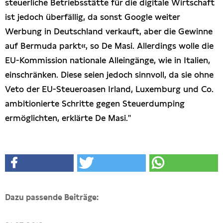
steuerliche Betriebsstätte für die digitale Wirtschaft
ist jedoch überfällig, da sonst Google weiter
Werbung in Deutschland verkauft, aber die Gewinne
auf Bermuda parkt«, so De Masi. Allerdings wolle die
EU-Kommission nationale Alleingänge, wie in Italien,
einschränken. Diese seien jedoch sinnvoll, da sie ohne
Veto der EU-Steueroasen Irland, Luxemburg und Co.
ambitionierte Schritte gegen Steuerdumping
ermöglichten, erklärte De Masi."
Dazu passende Beiträge: