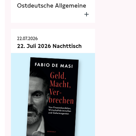
Ostdeutsche Allgemeine
22.07.2026
22. Juli 2026 Nachttisch