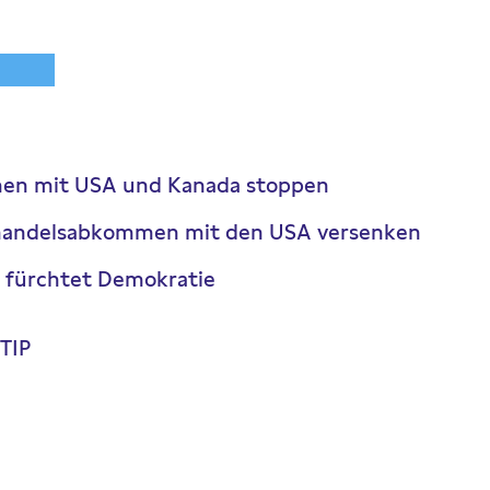
en mit USA und Kanada stoppen
handelsabkommen mit den USA versenken
 fürchtet Demokratie
TIP