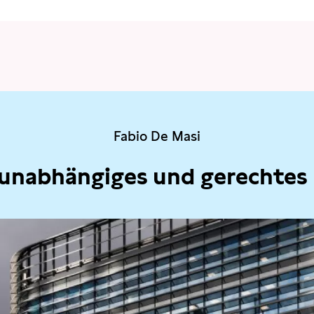
Fabio De Masi
 unabhängiges und gerechtes