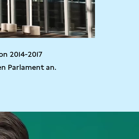
on 2014-2017
en Parlament an.