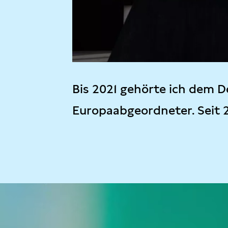
Bis 2021 gehörte ich dem D
Europaabgeordneter. Seit 