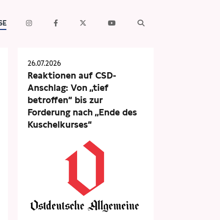
SE
26.07.2026
Reaktionen auf CSD-
Anschlag: Von „tief
betroffen“ bis zur
Forderung nach „Ende des
Kuschelkurses“