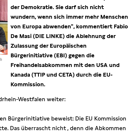
der Demokratie. Sie darf sich nicht
wundern, wenn sich immer mehr Menschen
von Europa abwenden", kommentiert Fabio
De Masi (DIE LINKE) die Ablehnung der
Zulassung der Europäischen
Bürgerinitiative (EBI) gegen die
ch
Freihandelsabkommen mit den USA und
Kanada (TTIP und CETA) durch die EU-
Kommission.
rhein-Westfalen weiter:
en Bürgerinitiative beweist: Die EU Kommission
tte. Das überrascht nicht , denn die Abkommen