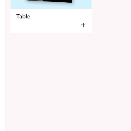
Table