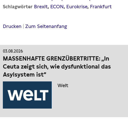
Brexit
ECON
Eurokrise
Frankfurt
Schlagwörter
Drucken
|
Zum Seitenanfang
03.08.2026
MASSENHAFTE GRENZÜBERTRITTE: „In
Ceuta zeigt sich, wie dysfunktional das
Asylsystem ist“
Welt