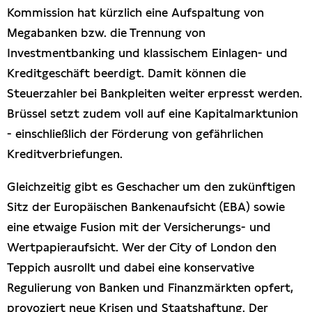
Kommission hat kürzlich eine Aufspaltung von
Megabanken bzw. die Trennung von
Investmentbanking und klassischem Einlagen- und
Kreditgeschäft beerdigt. Damit können die
Steuerzahler bei Bankpleiten weiter erpresst werden.
Brüssel setzt zudem voll auf eine Kapitalmarktunion
- einschließlich der Förderung von gefährlichen
Kreditverbriefungen.
Gleichzeitig gibt es Geschacher um den zukünftigen
Sitz der Europäischen Bankenaufsicht (EBA) sowie
eine etwaige Fusion mit der Versicherungs- und
Wertpapieraufsicht. Wer der City of London den
Teppich ausrollt und dabei eine konservative
Regulierung von Banken und Finanzmärkten opfert,
provoziert neue Krisen und Staatshaftung. Der