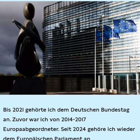
Bis 2021 gehörte ich dem Deutschen Bundestag
an. Zuvor war ich von 2014-2017
Europaabgeordneter. Seit 2024 gehöre ich wieder
dem Europäischen Parlament an.