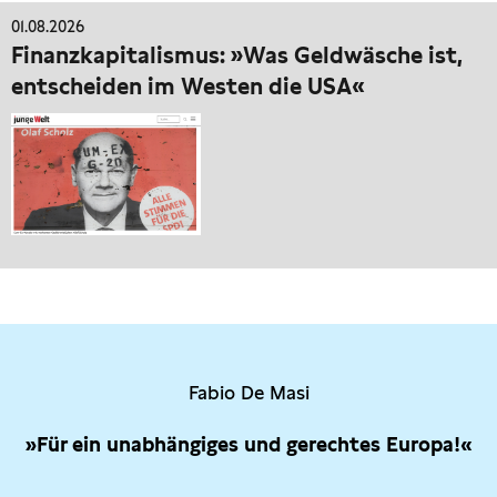
01.08.2026
Finanzkapitalismus: »Was Geldwäsche ist,
entscheiden im Westen die USA«
Fabio De Masi
»Für ein unabhängiges und gerechtes Europa!«