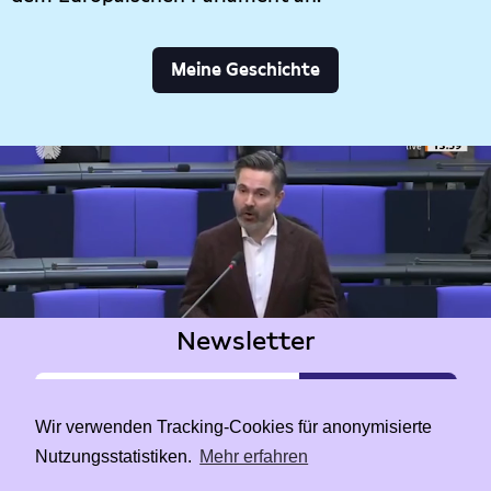
Meine Geschichte
Newsletter
Wir verwenden Tracking-Cookies für anonymisierte
Nutzungsstatistiken.
Mehr erfahren