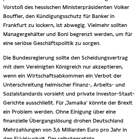
Vorstoß des hessischen Ministerpräsidenten Volker
Bouffier, den Kündigungsschutz für Banker in
Frankfurt zu lockern, ist abwegig. Vielmehr sollten
Managergehälter und Boni begrenzt werden, um für
eine seriöse Geschäftspolitik zu sorgen.
Die Bundesregierung sollte den Scheidungsvertrag
mit dem Vereinigten Königreich nur akzeptieren,
wenn ein Wirtschaftsabkommen ein Verbot der
Unterschreitung heimischer Finanz-, Arbeits- und
Sozialstandards vorsieht und private Investor-Staat-
Gerichte ausschließt. Für ‚Jamaika‘ könnte der Brexit
ein Problem werden. Ohne Einigung über eine
finanzielle Übergangslösung drohen Deutschland
Mehrzahlungen von 3,6 Milliarden Euro pro Jahr in
den EU-Haushalt. Der selbstgesetzte