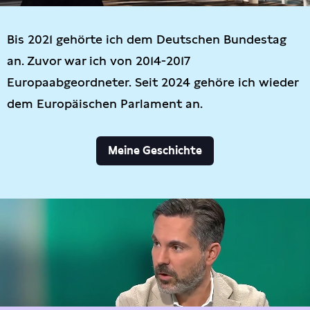
Bis 2021 gehörte ich dem Deutschen Bundestag
an. Zuvor war ich von 2014-2017
Europaabgeordneter. Seit 2024 gehöre ich wieder
dem Europäischen Parlament an.
Meine Geschichte