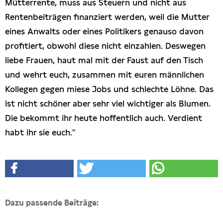
Mütterrente, muss aus Steuern und nicht aus
Rentenbeiträgen finanziert werden, weil die Mutter
eines Anwalts oder eines Politikers genauso davon
profitiert, obwohl diese nicht einzahlen. Deswegen
liebe Frauen, haut mal mit der Faust auf den Tisch
und wehrt euch, zusammen mit euren männlichen
Kollegen gegen miese Jobs und schlechte Löhne. Das
ist nicht schöner aber sehr viel wichtiger als Blumen.
Die bekommt ihr heute hoffentlich auch. Verdient
habt ihr sie euch."
Dazu passende Beiträge: