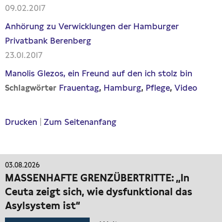
09.02.2017
Anhörung zu Verwicklungen der Hamburger
Privatbank Berenberg
23.01.2017
Manolis Glezos, ein Freund auf den ich stolz bin
Frauentag
Hamburg
Pflege
Video
Schlagwörter
Drucken
|
Zum Seitenanfang
03.08.2026
MASSENHAFTE GRENZÜBERTRITTE: „In
Ceuta zeigt sich, wie dysfunktional das
Asylsystem ist“