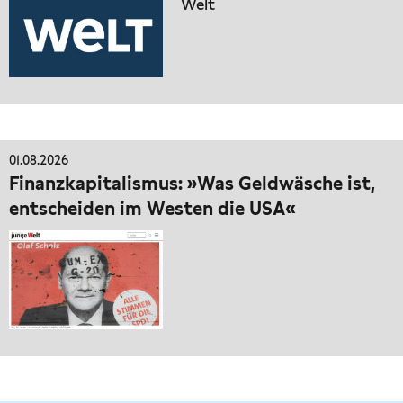
Welt
01.08.2026
Finanzkapitalismus: »Was Geldwäsche ist,
entscheiden im Westen die USA«