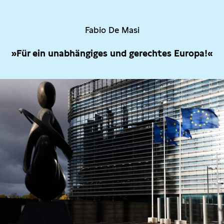
Fabio De Masi
»Für ein unabhängiges und gerechtes Europa!«