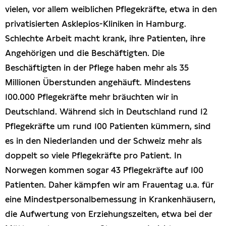
vielen, vor allem weiblichen Pflegekräfte, etwa in den
privatisierten Asklepios-Kliniken in Hamburg.
Schlechte Arbeit macht krank, ihre Patienten, ihre
Angehörigen und die Beschäftigten. Die
Beschäftigten in der Pflege haben mehr als 35
Millionen Überstunden angehäuft. Mindestens
100.000 Pflegekräfte mehr bräuchten wir in
Deutschland. Während sich in Deutschland rund 12
Pflegekräfte um rund 100 Patienten kümmern, sind
es in den Niederlanden und der Schweiz mehr als
doppelt so viele Pflegekräfte pro Patient. In
Norwegen kommen sogar 43 Pflegekräfte auf 100
Patienten. Daher kämpfen wir am Frauentag u.a. für
eine Mindestpersonalbemessung in Krankenhäusern,
die Aufwertung von Erziehungszeiten, etwa bei der