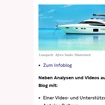
Luxusjacht
Africa Studio /Shutterstock
Zum Infoblog
Neben Analysen und Videos au
Blog mit:
Einer Video- und Unterstüt