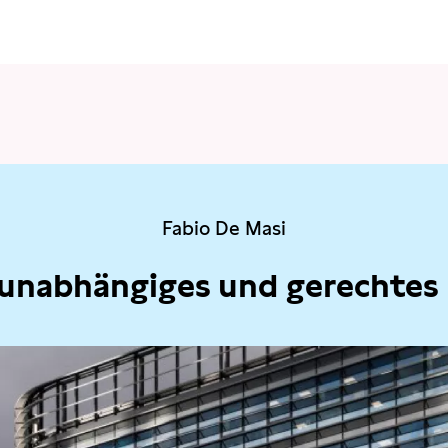
Fabio De Masi
 unabhängiges und gerechtes